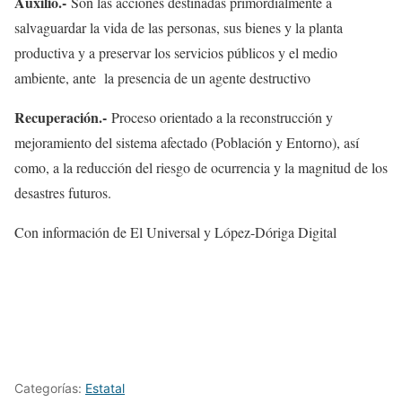
Auxilio.-
Son las acciones destinadas primordialmente a
salvaguardar la vida de las personas, sus bienes y la planta
productiva y a preservar los servicios públicos y el medio
ambiente, ante la presencia de un agente destructivo
Recuperación.-
Proceso orientado a la reconstrucción y
mejoramiento del sistema afectado (Población y Entorno), así
como, a la reducción del riesgo de ocurrencia y la magnitud de los
desastres futuros.
Con información de El Universal y López-Dóriga Digital
Categorías:
Estatal