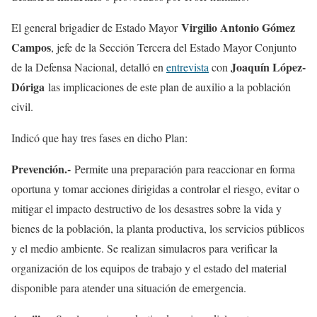
Virgilio Antonio Gómez
El general brigadier de Estado Mayor
Campos
, jefe de la Sección Tercera del Estado Mayor Conjunto
Joaquín López-
de la Defensa Nacional, detalló en
entrevista
con
Dóriga
las implicaciones de este plan de auxilio a la población
civil.
Indicó que hay tres fases en dicho Plan:
Prevención.-
Permite una preparación para reaccionar en forma
oportuna y tomar acciones dirigidas a controlar el riesgo, evitar o
mitigar el impacto destructivo de los desastres sobre la vida y
bienes de la población, la planta productiva, los servicios públicos
y el medio ambiente. Se realizan simulacros para verificar la
organización de los equipos de trabajo y el estado del material
disponible para atender una situación de emergencia.