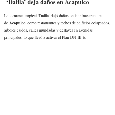
‘Dalila’ deja daños en Acapulco
La tormenta tropical ‘Dalila’ dejó daños en la infraestructura
Acapulco
de
, como restaurantes y techos de edificios colapsados,
árboles caídos, calles inundadas y deslaves en avenidas
principales, lo que llevó a activar el Plan DN-III-E.