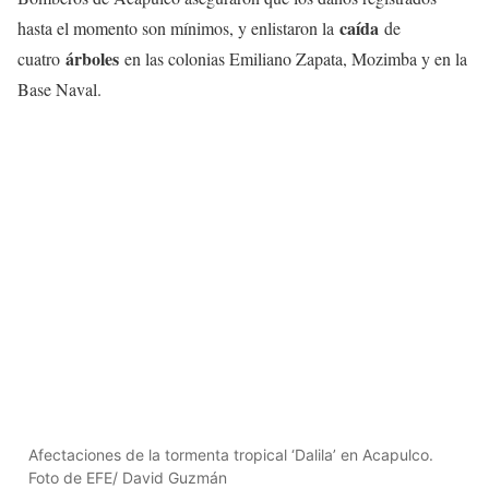
caída
hasta el momento son mínimos, y enlistaron la
de
árboles
cuatro
en las colonias Emiliano Zapata, Mozimba y en la
Base Naval.
Afectaciones de la tormenta tropical ‘Dalila’ en Acapulco.
Foto de EFE/ David Guzmán