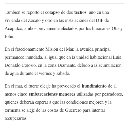
colapso
techos
También se reportó el
de dos
, uno en una
vivienda del Zócalo y otro en las instalaciones del DIF de
Acapulco, ambos previamente afectados por los huracanes Otis y
John.
En el fraccionamiento Misión del Mar, la avenida principal
permanece inundada, al igual que en la unidad habitacional Luis
Donaldo Colosio, en la zona Diamante, debido a la acumulación
de agua durante el viernes y sábado.
hundimiento
En el mar, el fuerte oleaje ha provocado el
de al
embarcaciones menores
menos cinco
utilizadas por pescadores,
quienes deberán esperar a que las condiciones mejoren y la
tormenta se aleje de las costas de Guerrero para intentar
recuperarlas.