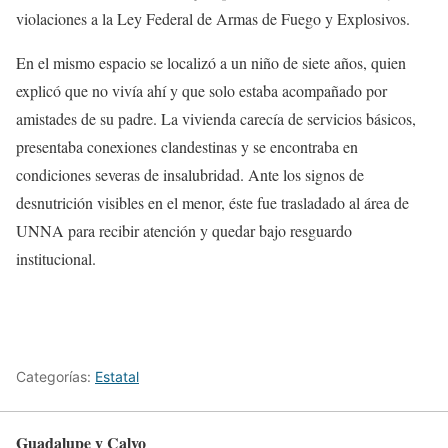
violaciones a la Ley Federal de Armas de Fuego y Explosivos.
En el mismo espacio se localizó a un niño de siete años, quien
explicó que no vivía ahí y que solo estaba acompañado por
amistades de su padre. La vivienda carecía de servicios básicos,
presentaba conexiones clandestinas y se encontraba en
condiciones severas de insalubridad. Ante los signos de
desnutrición visibles en el menor, éste fue trasladado al área de
UNNA para recibir atención y quedar bajo resguardo
institucional.
Categorías:
Estatal
Guadalupe y Calvo