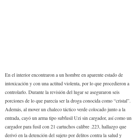
En el interior encontraron a un hombre en aparente estado de
intoxicación y con una actitud violenta, por lo que procedieron a
controlarlo. Durante la revisión del lugar se aseguraron seis
porciones de lo que parecía ser la droga conocida como “cristal”.
Además, al mover un chaleco táctico verde colocado junto a la
entrada, cayó un arma tipo subfusil Uzi sin cargador, así como un
cargador para fusil con 21 cartuchos calibre .223, hallazgo que
derivó en la detención del sujeto por delitos contra la salud y