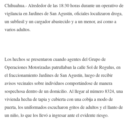
Chihuahua.- Alrededor de las 18:30 horas durante un operativo de
vigilancia en Jardines de San Agustín, oficiales localizaron droga,
un subfusil y un cargador abastecido y a un menor, así como a
varios adultos.
Los hechos se presentaron cuando agentes del Grupo de
Operaciones Motorizadas patrullaban la calle Sol de Regulus, en
el fraccionamiento Jardines de San Agustín, luego de recibir
avisos vecinales sobre individuos comportándose de manera
sospechosa dentro de un domicilio. Al llegar al número 8324, una
vivienda hecha de tapia y cubierta con una cobija a modo de
puerta, los uniformados escucharon gritos de adultos y el llanto de
un niño, lo que los llevó a ingresar ante el evidente riesgo.