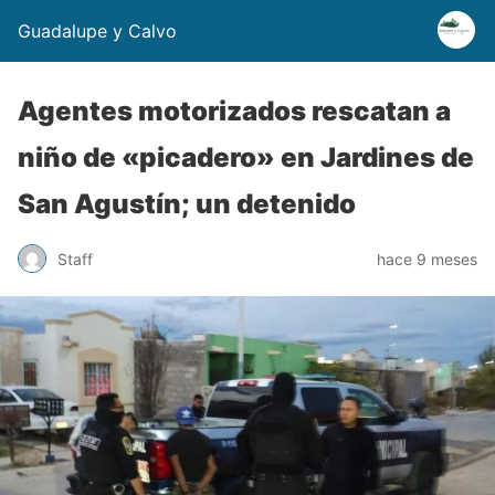
Guadalupe y Calvo
Agentes motorizados rescatan a
niño de «picadero» en Jardines de
San Agustín; un detenido
Staff
hace 9 meses