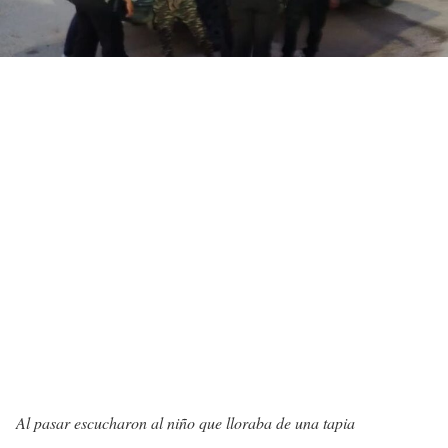
Al pasar escucharon al niño que lloraba de una tapia