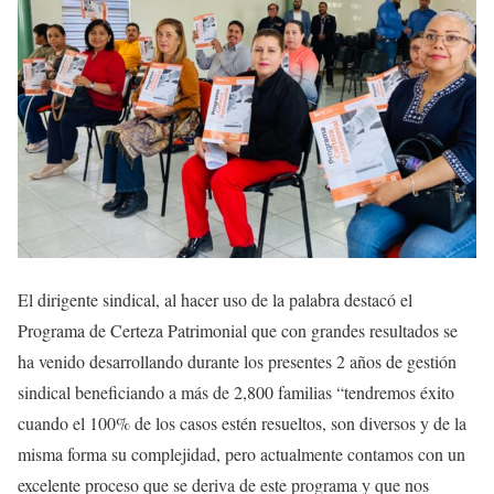
El dirigente sindical, al hacer uso de la palabra destacó el
Programa de Certeza Patrimonial que con grandes resultados se
ha venido desarrollando durante los presentes 2 años de gestión
sindical beneficiando a más de 2,800 familias “tendremos éxito
cuando el 100% de los casos estén resueltos, son diversos y de la
misma forma su complejidad, pero actualmente contamos con un
excelente proceso que se deriva de este programa y que nos