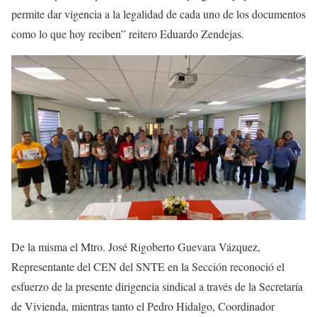
permite dar vigencia a la legalidad de cada uno de los documentos
como lo que hoy reciben” reitero Eduardo Zendejas.
De la misma el Mtro. José Rigoberto Guevara Vázquez,
Representante del CEN del SNTE en la Sección reconoció el
esfuerzo de la presente dirigencia sindical a través de la Secretaría
de Vivienda, mientras tanto el Pedro Hidalgo, Coordinador