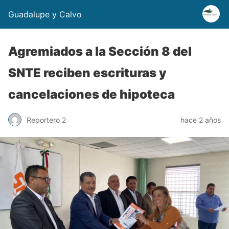
Guadalupe y Calvo
Agremiados a la Sección 8 del
SNTE reciben escrituras y
cancelaciones de hipoteca
Reportero 2
hace 2 años