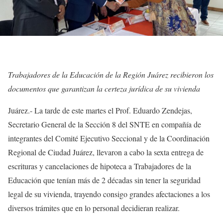
Trabajadores de la Educación de la Región Juárez recibieron los
documentos que garantizan la certeza jurídica de su vivienda
Juárez.- La tarde de este martes el Prof. Eduardo Zendejas,
Secretario General de la Sección 8 del SNTE en compañía de
integrantes del Comité Ejecutivo Seccional y de la Coordinación
Regional de Ciudad Juárez, llevaron a cabo la sexta entrega de
escrituras y cancelaciones de hipoteca a Trabajadores de la
Educación que tenían más de 2 décadas sin tener la seguridad
legal de su vivienda, trayendo consigo grandes afectaciones a los
diversos trámites que en lo personal decidieran realizar.