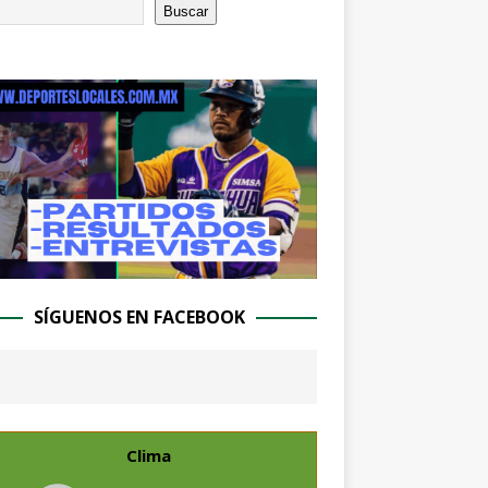
Buscar
SÍGUENOS EN FACEBOOK
Clima