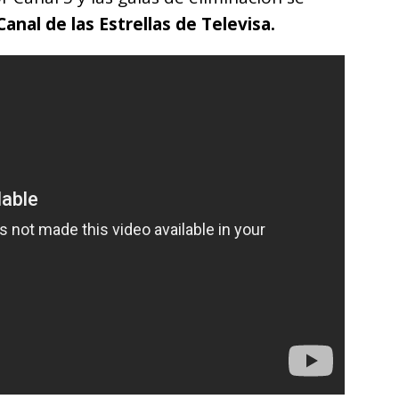
Canal de las Estrellas de Televisa.