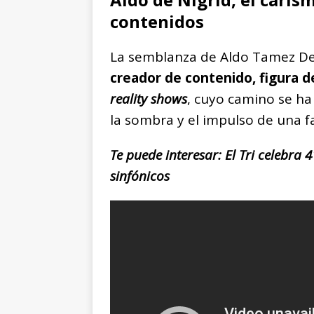
contenidos
La semblanza de Aldo Tamez De 
creador de contenido, figura d
reality shows
, cuyo camino se ha
la sombra y el impulso de una fa
Te puede interesar: El Tri celebra
sinfónicos