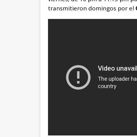
transmitieron domingos por el