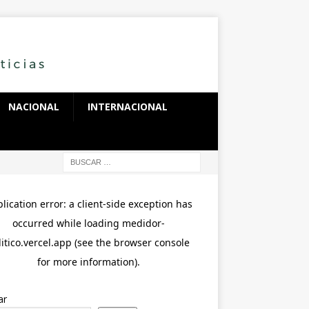
NACIONAL
INTERNACIONAL
ar