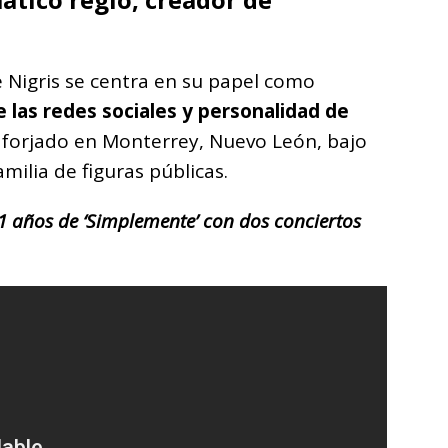
Nigris se centra en su papel como
e las redes sociales y personalidad de
 forjado en Monterrey, Nuevo León, bajo
milia de figuras públicas.
 41 años de ‘Simplemente’ con dos conciertos