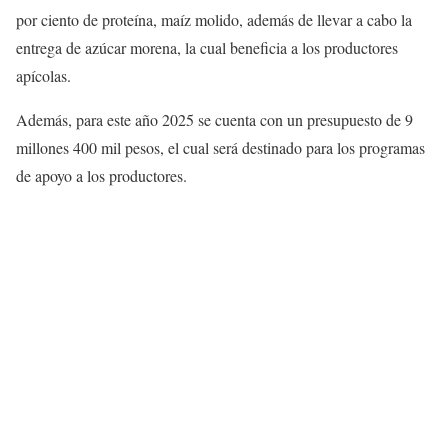
por ciento de proteína, maíz molido, además de llevar a cabo la
entrega de azúcar morena, la cual beneficia a los productores
apícolas.
Además, para este año 2025 se cuenta con un presupuesto de 9
millones 400 mil pesos, el cual será destinado para los programas
de apoyo a los productores.