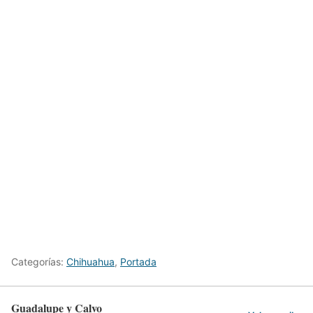
Categorías:
Chihuahua
,
Portada
Guadalupe y Calvo