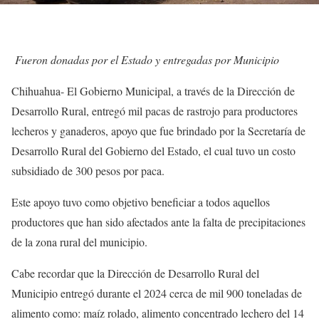
Fueron donadas por el Estado y entregadas por Municipio
Chihuahua- El Gobierno Municipal, a través de la Dirección de
Desarrollo Rural, entregó mil pacas de rastrojo para productores
lecheros y ganaderos, apoyo que fue brindado por la Secretaría de
Desarrollo Rural del Gobierno del Estado, el cual tuvo un costo
subsidiado de 300 pesos por paca.
Este apoyo tuvo como objetivo beneficiar a todos aquellos
productores que han sido afectados ante la falta de precipitaciones
de la zona rural del municipio.
Cabe recordar que la Dirección de Desarrollo Rural del
Municipio entregó durante el 2024 cerca de mil 900 toneladas de
alimento como: maíz rolado, alimento concentrado lechero del 14