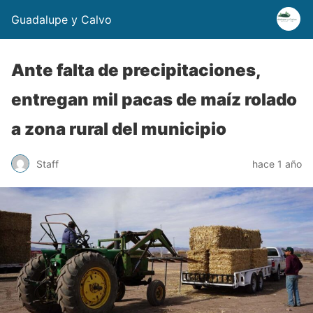
Guadalupe y Calvo
Ante falta de precipitaciones,
entregan mil pacas de maíz rolado
a zona rural del municipio
Staff
hace 1 año