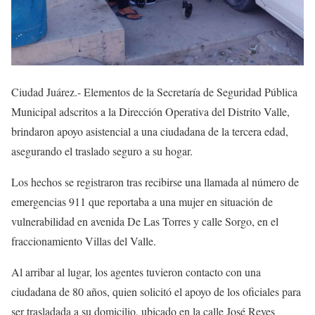
Ciudad Juárez.- Elementos de la Secretaría de Seguridad Pública
Municipal adscritos a la Dirección Operativa del Distrito Valle,
brindaron apoyo asistencial a una ciudadana de la tercera edad,
asegurando el traslado seguro a su hogar.
Los hechos se registraron tras recibirse una llamada al número de
emergencias 911 que reportaba a una mujer en situación de
vulnerabilidad en avenida De Las Torres y calle Sorgo, en el
fraccionamiento Villas del Valle.
Al arribar al lugar, los agentes tuvieron contacto con una
ciudadana de 80 años, quien solicitó el apoyo de los oficiales para
ser trasladada a su domicilio, ubicado en la calle José Reyes