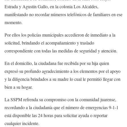
Estrada y Agustín Gallo, en la colonia Los Alcaldes,
manifestando no recordar números telefónicos de familiares en ese
momento.
Por ellos los policías municipales accedieron de inmediato a la
solicitud, brindando el acompañamiento y traslado
correspondiente con todas las medidas de seguridad y atención.
En el domicilio, la ciudadana fue recibida por su hija quien
expresó su profundo agradecimiento a los elementos por el apoyo
y la diligencia brindados a su madre lo cual le permitió llegar con
bien a su hogar.
La SSPM refrenda su compromiso con la comunidad juarense,
recordando a la ciudadanía que el número de emergencias 9-1-1
está disponible las 24 horas para solicitar ayuda o reportar
cualquier incidente.