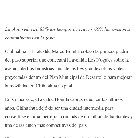
La obra reducirá 83% los tiempos de cruce y 66% las emisiones
contaminantes en la zona
Chihuahua .- El alcalde Marco Bonilla colocó la primera piedra
del paso superior que conectará la avenida Los Nogales sobre la
avenida de Las Industrias, una de las tres grandes obras viales
proyectadas dentro del Plan Municipal de Desarrollo para mejorar
la movilidad en Chihuahua Capital.
En su mensaje, el alcalde Bonilla expresó que, en los últimos
años, Chihuahua dejó de ser una ciudad intermedia para
convertirse en una metrópoli con más de un millón de habitantes y
una de las cinco más competitivas del país.