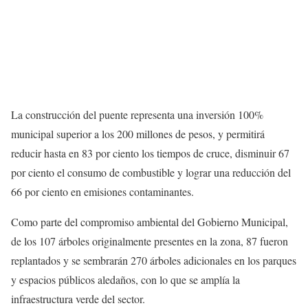
La construcción del puente representa una inversión 100%
municipal superior a los 200 millones de pesos, y permitirá
reducir hasta en 83 por ciento los tiempos de cruce, disminuir 67
por ciento el consumo de combustible y lograr una reducción del
66 por ciento en emisiones contaminantes.
Como parte del compromiso ambiental del Gobierno Municipal,
de los 107 árboles originalmente presentes en la zona, 87 fueron
replantados y se sembrarán 270 árboles adicionales en los parques
y espacios públicos aledaños, con lo que se amplía la
infraestructura verde del sector.