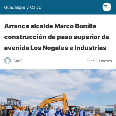
Guadalupe y Calvo
Arranca alcalde Marco Bonilla
construcción de paso superior de
avenida Los Nogales e Industrias
Staff
hace 10 meses