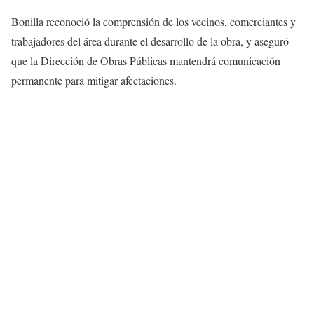
Bonilla reconoció la comprensión de los vecinos, comerciantes y
trabajadores del área durante el desarrollo de la obra, y aseguró
que la Dirección de Obras Públicas mantendrá comunicación
permanente para mitigar afectaciones.