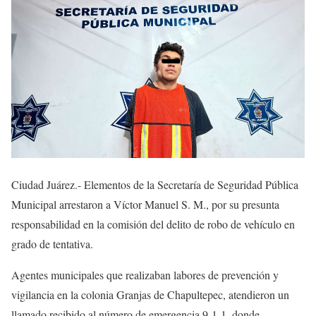
Ciudad Juárez.- Elementos de la Secretaría de Seguridad Pública
Municipal arrestaron a Víctor Manuel S. M., por su presunta
responsabilidad en la comisión del delito de robo de vehículo en
grado de tentativa.
Agentes municipales que realizaban labores de prevención y
vigilancia en la colonia Granjas de Chapultepec, atendieron un
llamado recibido al número de emergencia 9-1-1, donde