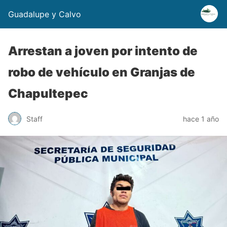
Guadalupe y Calvo
Arrestan a joven por intento de
robo de vehículo en Granjas de
Chapultepec
Staff
hace 1 año