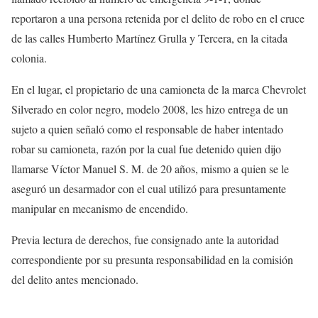
reportaron a una persona retenida por el delito de robo en el cruce
de las calles Humberto Martínez Grulla y Tercera, en la citada
colonia.
En el lugar, el propietario de una camioneta de la marca Chevrolet
Silverado en color negro, modelo 2008, les hizo entrega de un
sujeto a quien señaló como el responsable de haber intentado
robar su camioneta, razón por la cual fue detenido quien dijo
llamarse Víctor Manuel S. M. de 20 años, mismo a quien se le
aseguró un desarmador con el cual utilizó para presuntamente
manipular en mecanismo de encendido.
Previa lectura de derechos, fue consignado ante la autoridad
correspondiente por su presunta responsabilidad en la comisión
del delito antes mencionado.