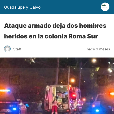
Guadalupe y Calvo
Ataque armado deja dos hombres
heridos en la colonia Roma Sur
Staff
hace 9 meses