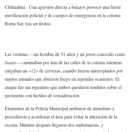
Chihuahua.- Una agresión directa a balazos provocó una fuerte
movilización policial y de cuerpos de emergencia en la colonia
Roma Sur, tras un tiroteo.
Las víctimas —un hombre de 51 años y un joven conocido como
Santis
— caminaban por una de las calles de la colonia mientras
cargaban un «12» de cervezas, cuando fueron interceptados por
sujetos armados que abrieron fuego en repetidas ocasiones. El
ataque fue tan repentino que ambos quedaron tendidos sobre el
pavimento con heridas de consideración.
Elementos de la Policía Municipal arribaron de inmediato y
procedieron a acordonar el área para evitar la alteración de la
escena. Minutos después llegaron dos ambulancias, y