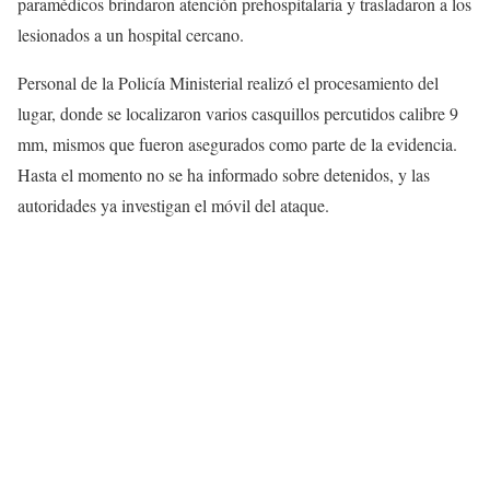
paramédicos brindaron atención prehospitalaria y trasladaron a los
lesionados a un hospital cercano.
Personal de la Policía Ministerial realizó el procesamiento del
lugar, donde se localizaron varios casquillos percutidos calibre 9
mm, mismos que fueron asegurados como parte de la evidencia.
Hasta el momento no se ha informado sobre detenidos, y las
autoridades ya investigan el móvil del ataque.