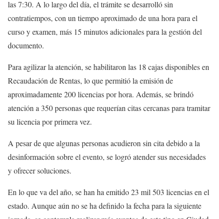
las 7:30. A lo largo del día, el trámite se desarrolló sin
contratiempos, con un tiempo aproximado de una hora para el
curso y examen, más 15 minutos adicionales para la gestión del
documento.
Para agilizar la atención, se habilitaron las 18 cajas disponibles en
Recaudación de Rentas, lo que permitió la emisión de
aproximadamente 200 licencias por hora. Además, se brindó
atención a 350 personas que requerían citas cercanas para tramitar
su licencia por primera vez.
A pesar de que algunas personas acudieron sin cita debido a la
desinformación sobre el evento, se logró atender sus necesidades
y ofrecer soluciones.
En lo que va del año, se han ha emitido 23 mil 503 licencias en el
estado. Aunque aún no se ha definido la fecha para la siguiente