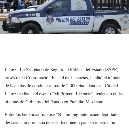
Juárez.- La Secretaría de Seguridad Pública del Estado (SSPE), a
través de la Coordinación Estatal de Licencias, facilitó el trámite
de licencias de conducir a más de 2,000 ciudadanos en Ciudad
Juárez mediante el evento “Mi Primera Licencia”, realizado en las
oficinas de Gobierno del Estado en Pueblito Mexicano.
Entre los beneficiados, José “N”, un migrante recién deportado,
destacó la importancia de este documento para su integración