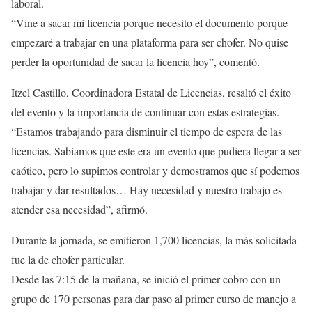
laboral.
“Vine a sacar mi licencia porque necesito el documento porque
empezaré a trabajar en una plataforma para ser chofer. No quise
perder la oportunidad de sacar la licencia hoy”, comentó.
Itzel Castillo, Coordinadora Estatal de Licencias, resaltó el éxito
del evento y la importancia de continuar con estas estrategias.
“Estamos trabajando para disminuir el tiempo de espera de las
licencias. Sabíamos que este era un evento que pudiera llegar a ser
caótico, pero lo supimos controlar y demostramos que sí podemos
trabajar y dar resultados… Hay necesidad y nuestro trabajo es
atender esa necesidad”, afirmó.
Durante la jornada, se emitieron 1,700 licencias, la más solicitada
fue la de chofer particular.
Desde las 7:15 de la mañana, se inició el primer cobro con un
grupo de 170 personas para dar paso al primer curso de manejo a