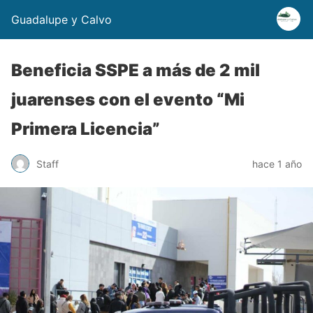
Guadalupe y Calvo
Beneficia SSPE a más de 2 mil
juarenses con el evento “Mi
Primera Licencia”
Staff
hace 1 año