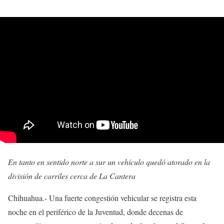
En tanto en sentido norte a sur un vehículo quedó atorado en la
división de carriles cerca de La Cantera
Chihuahua.- Una fuerte congestión vehicular se registra esta
noche en el periférico de la Juventud, donde decenas de