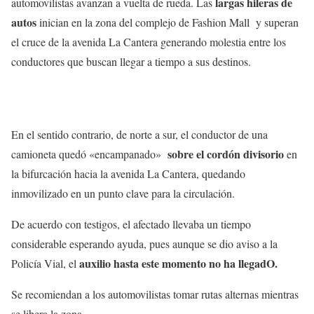
largas hileras de
automovilistas avanzan a vuelta de rueda. Las
autos
inician en la zona del complejo de Fashion Mall y superan
el cruce de la avenida La Cantera generando molestia entre los
conductores que buscan llegar a tiempo a sus destinos.
En el sentido contrario, de norte a sur, el conductor de una
sobre el cordón divisorio
camioneta quedó «encampanado»
en
la bifurcación hacia la avenida La Cantera, quedando
inmovilizado en un punto clave para la circulación.
De acuerdo con testigos, el afectado llevaba un tiempo
considerable esperando ayuda, pues aunque se dio aviso a la
auxilio hasta este momento no ha llegadO.
Policía Vial, el
Se recomiendan a los automovilistas tomar rutas alternas mientras
se libera la zona.