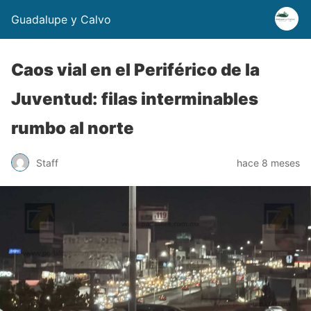
Guadalupe y Calvo
Caos vial en el Periférico de la
Juventud: filas interminables
rumbo al norte
Staff
hace 8 meses