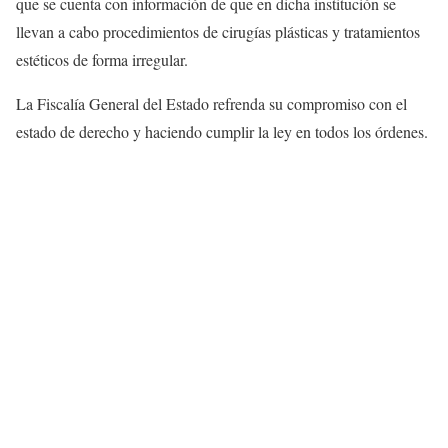
que se cuenta con información de que en dicha institución se
llevan a cabo procedimientos de cirugías plásticas y tratamientos
estéticos de forma irregular.
La Fiscalía General del Estado refrenda su compromiso con el
estado de derecho y haciendo cumplir la ley en todos los órdenes.