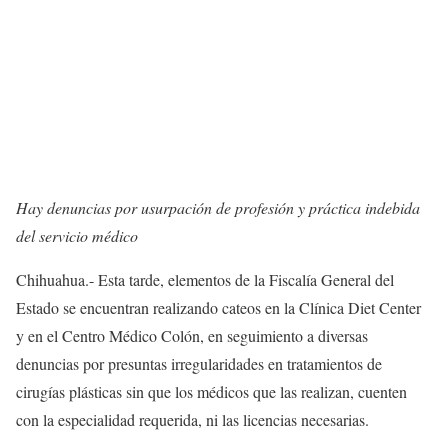
Hay denuncias por usurpación de profesión y práctica indebida
del servicio médico
Chihuahua.- Esta tarde, elementos de la Fiscalía General del
Estado se encuentran realizando cateos en la Clínica Diet Center
y en el Centro Médico Colón, en seguimiento a diversas
denuncias por presuntas irregularidades en tratamientos de
cirugías plásticas sin que los médicos que las realizan, cuenten
con la especialidad requerida, ni las licencias necesarias.