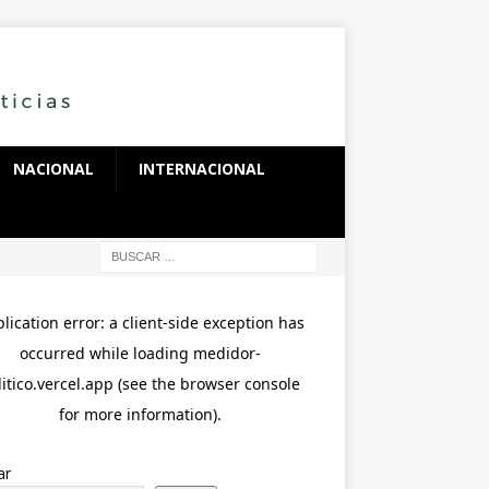
NACIONAL
INTERNACIONAL
ar