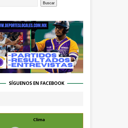
Buscar
SÍGUENOS EN FACEBOOK
Clima