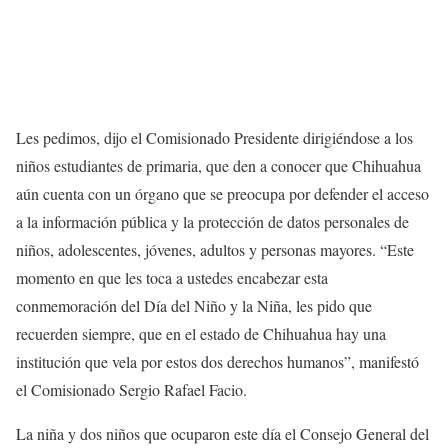
Les pedimos, dijo el Comisionado Presidente dirigiéndose a los
niños estudiantes de primaria, que den a conocer que Chihuahua
aún cuenta con un órgano que se preocupa por defender el acceso
a la información pública y la protección de datos personales de
niños, adolescentes, jóvenes, adultos y personas mayores. “Este
momento en que les toca a ustedes encabezar esta
conmemoración del Día del Niño y la Niña, les pido que
recuerden siempre, que en el estado de Chihuahua hay una
institución que vela por estos dos derechos humanos”, manifestó
el Comisionado Sergio Rafael Facio.
La niña y dos niños que ocuparon este día el Consejo General del