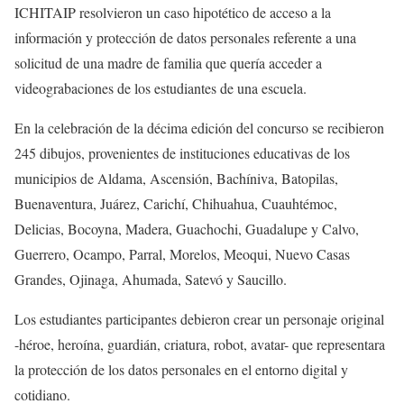
ICHITAIP resolvieron un caso hipotético de acceso a la
información y protección de datos personales referente a una
solicitud de una madre de familia que quería acceder a
videograbaciones de los estudiantes de una escuela.
En la celebración de la décima edición del concurso se recibieron
245 dibujos, provenientes de instituciones educativas de los
municipios de Aldama, Ascensión, Bachíniva, Batopilas,
Buenaventura, Juárez, Carichí, Chihuahua, Cuauhtémoc,
Delicias, Bocoyna, Madera, Guachochi, Guadalupe y Calvo,
Guerrero, Ocampo, Parral, Morelos, Meoqui, Nuevo Casas
Grandes, Ojinaga, Ahumada, Satevó y Saucillo.
Los estudiantes participantes debieron crear un personaje original
-héroe, heroína, guardián, criatura, robot, avatar- que representara
la protección de los datos personales en el entorno digital y
cotidiano.