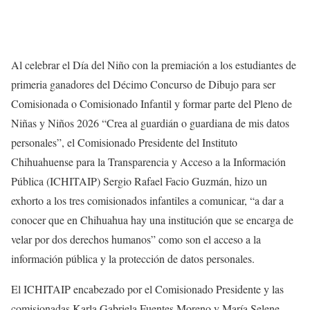
Al celebrar el Día del Niño con la premiación a los estudiantes de
primeria ganadores del Décimo Concurso de Dibujo para ser
Comisionada o Comisionado Infantil y formar parte del Pleno de
Niñas y Niños 2026 “Crea al guardián o guardiana de mis datos
personales”, el Comisionado Presidente del Instituto
Chihuahuense para la Transparencia y Acceso a la Información
Pública (ICHITAIP) Sergio Rafael Facio Guzmán, hizo un
exhorto a los tres comisionados infantiles a comunicar, “a dar a
conocer que en Chihuahua hay una institución que se encarga de
velar por dos derechos humanos” como son el acceso a la
información pública y la protección de datos personales.
El ICHITAIP encabezado por el Comisionado Presidente y las
comisionadas Karla Gabriela Fuentes Moreno y María Selene