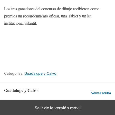
Los tres ganadores del concurso de dibujo recibieron como
premios un reconocimiento oficial, una Tablet y un kit
institucional infantil.
Categorías:
Guadalupe y Calvo
Guadalupe y Calvo
Volver arriba
Salir de la versión móvil