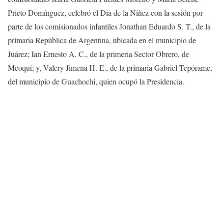
Prieto Domínguez, celebró el Día de la Niñez con la sesión por
parte de los comisionados infantiles Jonathan Eduardo S. T., de la
primaria República de Argentina, ubicada en el municipio de
Juárez; Ian Ernesto A. C., de la primeria Sector Obrero, de
Meoqui; y, Valery Jimena H. E., de la primaria Gabriel Tepórame,
del municipio de Guachochi, quien ocupó la Presidencia.