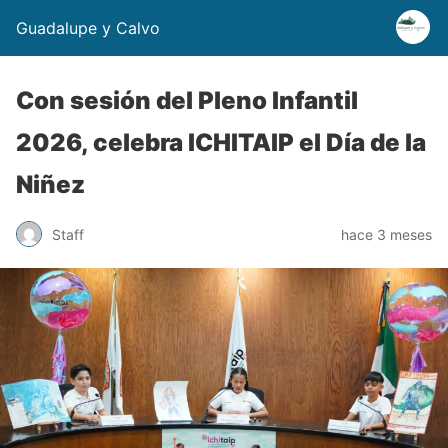
Guadalupe y Calvo
Con sesión del Pleno Infantil
2026, celebra ICHITAIP el Día de la
Niñez
Staff
hace 3 meses