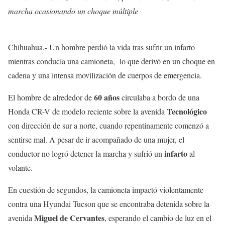
marcha ocasionando un choque múltiple
Chihuahua.- Un hombre perdió la vida tras sufrir un infarto
mientras conducía una camioneta, lo que derivó en un choque en
cadena y una intensa movilización de cuerpos de emergencia.
60 años
El hombre de alrededor de
circulaba a bordo de una
Tecnológico
Honda CR-V de modelo reciente sobre la avenida
con dirección de sur a norte, cuando repentinamente comenzó a
sentirse mal. A pesar de ir acompañado de una mujer, el
infarto
conductor no logró detener la marcha y sufrió un
al
volante.
En cuestión de segundos, la camioneta impactó violentamente
contra una Hyundai Tucson que se encontraba detenida sobre la
Miguel de Cervantes
avenida
, esperando el cambio de luz en el