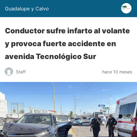
Guadalupe y Calvo
Conductor sufre infarto al volante
y provoca fuerte accidente en
avenida Tecnológico Sur
Staff
hace 10 meses