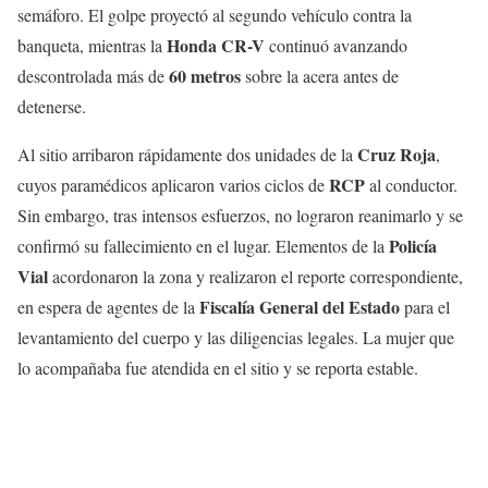
semáforo. El golpe proyectó al segundo vehículo contra la
Honda CR-V
banqueta, mientras la
continuó avanzando
60 metros
descontrolada más de
sobre la acera antes de
detenerse.
Cruz Roja
Al sitio arribaron rápidamente dos unidades de la
,
RCP
cuyos paramédicos aplicaron varios ciclos de
al conductor.
Sin embargo, tras intensos esfuerzos, no lograron reanimarlo y se
Policía
confirmó su fallecimiento en el lugar. Elementos de la
Vial
acordonaron la zona y realizaron el reporte correspondiente,
Fiscalía General del Estado
en espera de agentes de la
para el
levantamiento del cuerpo y las diligencias legales. La mujer que
lo acompañaba fue atendida en el sitio y se reporta estable.