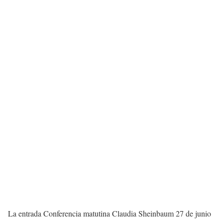
La entrada Conferencia matutina Claudia Sheinbaum 27 de junio