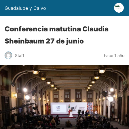
Guadalupe y Calvo
Conferencia matutina Claudia
Sheinbaum 27 de junio
Staff
hace 1 año