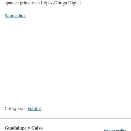
aparece primero en López-Dóriga Digital.
Source link
Categorías:
Estatal
Guadalupe y Calvo
Volver arriba