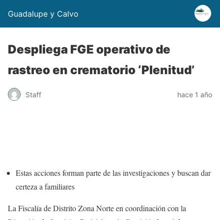
Guadalupe y Calvo
Despliega FGE operativo de
rastreo en crematorio ‘Plenitud’
Staff
hace 1 año
Estas acciones forman parte de las investigaciones y buscan dar
certeza a familiares
La Fiscalía de Distrito Zona Norte en coordinación con la