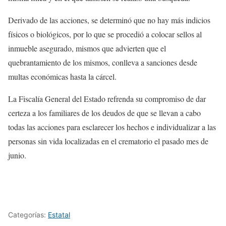
Derivado de las acciones, se determinó que no hay más indicios
físicos o biológicos, por lo que se procedió a colocar sellos al
inmueble asegurado, mismos que advierten que el
quebrantamiento de los mismos, conlleva a sanciones desde
multas económicas hasta la cárcel.
La Fiscalía General del Estado refrenda su compromiso de dar
certeza a los familiares de los deudos de que se llevan a cabo
todas las acciones para esclarecer los hechos e individualizar a las
personas sin vida localizadas en el crematorio el pasado mes de
junio.
Categorías:
Estatal