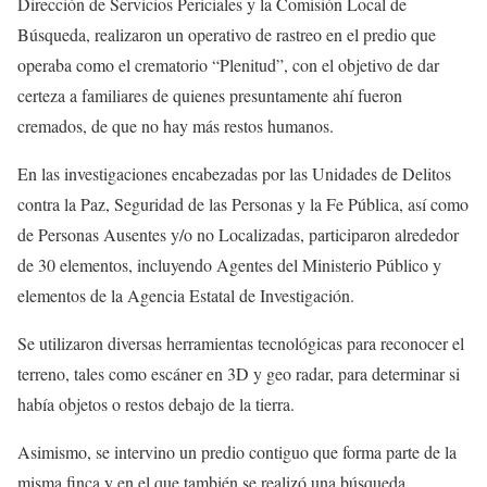
Dirección de Servicios Periciales y la Comisión Local de
Búsqueda, realizaron un operativo de rastreo en el predio que
operaba como el crematorio “Plenitud”, con el objetivo de dar
certeza a familiares de quienes presuntamente ahí fueron
cremados, de que no hay más restos humanos.
En las investigaciones encabezadas por las Unidades de Delitos
contra la Paz, Seguridad de las Personas y la Fe Pública, así como
de Personas Ausentes y/o no Localizadas, participaron alrededor
de 30 elementos, incluyendo Agentes del Ministerio Público y
elementos de la Agencia Estatal de Investigación.
Se utilizaron diversas herramientas tecnológicas para reconocer el
terreno, tales como escáner en 3D y geo radar, para determinar si
había objetos o restos debajo de la tierra.
Asimismo, se intervino un predio contiguo que forma parte de la
misma finca y en el que también se realizó una búsqueda.