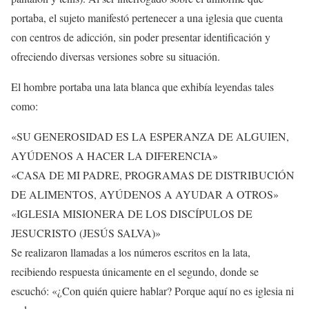
portaba, el sujeto manifestó pertenecer a una iglesia que cuenta
con centros de adicción, sin poder presentar identificación y
ofreciendo diversas versiones sobre su situación.
El hombre portaba una lata blanca que exhibía leyendas tales
como:
«SU GENEROSIDAD ES LA ESPERANZA DE ALGUIEN,
AYÚDENOS A HACER LA DIFERENCIA»
«CASA DE MI PADRE, PROGRAMAS DE DISTRIBUCIÓN
DE ALIMENTOS, AYÚDENOS A AYUDAR A OTROS»
«IGLESIA MISIONERA DE LOS DISCÍPULOS DE
JESUCRISTO (JESÚS SALVA)»
Se realizaron llamadas a los números escritos en la lata,
recibiendo respuesta únicamente en el segundo, donde se
escuchó: «¿Con quién quiere hablar? Porque aquí no es iglesia ni