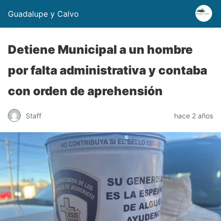
Guadalupe y Calvo
Detiene Municipal a un hombre
por falta administrativa y contaba
con orden de aprehensión
Staff
hace 2 años