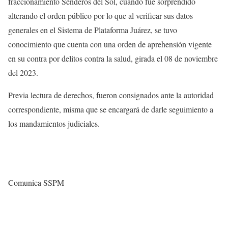
fraccionamiento Senderos del Sol, cuando fue sorprendido
alterando el orden público por lo que al verificar sus datos
generales en el Sistema de Plataforma Juárez, se tuvo
conocimiento que cuenta con una orden de aprehensión vigente
en su contra por delitos contra la salud, girada el 08 de noviembre
del 2023.
Previa lectura de derechos, fueron consignados ante la autoridad
correspondiente, misma que se encargará de darle seguimiento a
los mandamientos judiciales.
Comunica SSPM