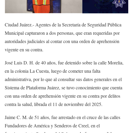
Ciudad Juárez.- Agentes de la Secretaría de Seguridad Pública
Municipal capturaron a dos personas, que eran requeridas por
autoridades judiciales al contar con una orden de aprehensión
vigente en su contra.
José Luis D. H. de 40 años, fue detenido sobre la calle Morelia,
en la colonia La Cuesta, luego de cometer una falta
administrativa, por lo que al consultar sus datos generales en el
Sistema de Plataforma Juárez, se tuvo conocimiento que cuenta
con una orden de aprehensión vigente en su contra por delitos
contra la salud, librada el 11 de noviembre del 2025.
Jaime C. M. de 51 años, fue arrestado en el cruce de las calles
Fundadores de América y Senderos de Creel, en el