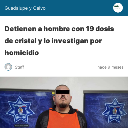
Guadalupe y Calvo
Detienen a hombre con 19 dosis
de cristal y lo investigan por
homicidio
Staff
hace 9 meses