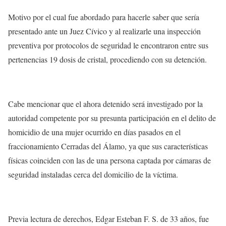
Motivo por el cual fue abordado para hacerle saber que sería
presentado ante un Juez Cívico y al realizarle una inspección
preventiva por protocolos de seguridad le encontraron entre sus
pertenencias 19 dosis de cristal, procediendo con su detención.
Cabe mencionar que el ahora detenido será investigado por la
autoridad competente por su presunta participación en el delito de
homicidio de una mujer ocurrido en días pasados en el
fraccionamiento Cerradas del Álamo, ya que sus características
físicas coinciden con las de una persona captada por cámaras de
seguridad instaladas cerca del domicilio de la víctima.
Previa lectura de derechos, Edgar Esteban F. S. de 33 años, fue