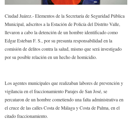
Ciudad Juárez.- Elementos de la Secretaría de Seguridad Pública
Municipal, adscritos a la Estación de Policía del Distrito Valle,
llevaron a cabo la detención de un hombre identificado como
Edgar Esteban F. S., por su presunta responsabilidad en la
comisión de delitos contra la salud, mismo que será investigado
por su posible relación en un hecho de homicidio.
Los agentes municipales que realizaban labores de prevención y
vigilancia en el fraccionamiento Parajes de San José, se
percataron de un hombre cometiendo una falta administrativa en
el cruce de las calles Costa de Málaga y Costa de Palma, en el
citado fraccionamiento.