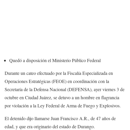
Quedó a disposición el Ministerio Público Federal
Durante un cateo efectuado por la Fiscalía Especializada en
Operaciones Estratégicas (FEOE) en coordinación con la
Secretaría de la Defensa Nacional (DEFENSA), ayer viernes 3 de
octubre en Ciudad Juárez, se detuvo a un hombre en flagrancia
por violación a la Ley Federal de Arma de Fuego y Explosivos.
El detenido dijo llamarse Juan Francisco A.R., de 47 años de
edad, y que era originario del estado de Durango.