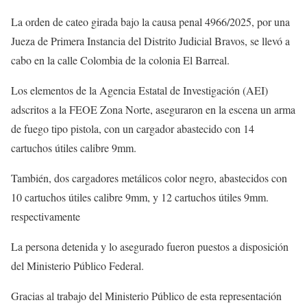
La orden de cateo girada bajo la causa penal 4966/2025, por una
Jueza de Primera Instancia del Distrito Judicial Bravos, se llevó a
cabo en la calle Colombia de la colonia El Barreal.
Los elementos de la Agencia Estatal de Investigación (AEI)
adscritos a la FEOE Zona Norte, aseguraron en la escena un arma
de fuego tipo pistola, con un cargador abastecido con 14
cartuchos útiles calibre 9mm.
También, dos cargadores metálicos color negro, abastecidos con
10 cartuchos útiles calibre 9mm, y 12 cartuchos útiles 9mm.
respectivamente
La persona detenida y lo asegurado fueron puestos a disposición
del Ministerio Público Federal.
Gracias al trabajo del Ministerio Público de esta representación