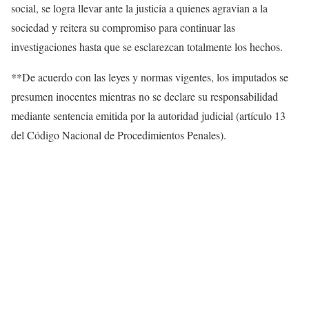
social, se logra llevar ante la justicia a quienes agravian a la
sociedad y reitera su compromiso para continuar las
investigaciones hasta que se esclarezcan totalmente los hechos.
**De acuerdo con las leyes y normas vigentes, los imputados se
presumen inocentes mientras no se declare su responsabilidad
mediante sentencia emitida por la autoridad judicial (artículo 13
del Código Nacional de Procedimientos Penales).