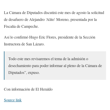
La Cámara de Diputados discutirá este mes de agosto la solicitud
de desafuero de Alejandro ‘Alito’ Moreno, presentada por la
Fiscalía de Campeche.
Así lo confirmó Hugo Eric Flores, presidente de la Sección
Instructora de San Lázaro.
Todo este mes revisaremos el tema de la admisión o
desechamiento para poder informar al pleno de la Cámara de
Diputados”, expuso.
Con información de El Heraldo
Source link