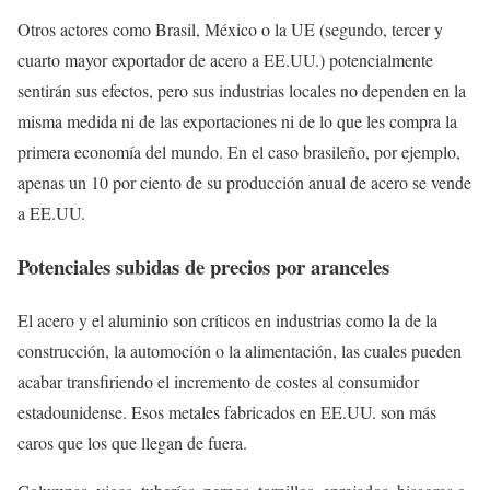
Otros actores como Brasil, México o la UE (segundo, tercer y
cuarto mayor exportador de acero a EE.UU.) potencialmente
sentirán sus efectos, pero sus industrias locales no dependen en la
misma medida ni de las exportaciones ni de lo que les compra la
primera economía del mundo. En el caso brasileño, por ejemplo,
apenas un 10 por ciento de su producción anual de acero se vende
a EE.UU.
Potenciales subidas de precios por aranceles
El acero y el aluminio son críticos en industrias como la de la
construcción, la automoción o la alimentación, las cuales pueden
acabar transfiriendo el incremento de costes al consumidor
estadounidense. Esos metales fabricados en EE.UU. son más
caros que los que llegan de fuera.