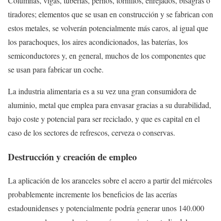
Columnas, vigas, tuberías, pernos, tornillos, enrejados, bisagras o
tiradores; elementos que se usan en construcción y se fabrican con
estos metales, se volverán potencialmente más caros, al igual que
los parachoques, los aires acondicionados, las baterías, los
semiconductores y, en general, muchos de los componentes que
se usan para fabricar un coche.
La industria alimentaria es a su vez una gran consumidora de
aluminio, metal que emplea para envasar gracias a su durabilidad,
bajo coste y potencial para ser reciclado, y que es capital en el
caso de los sectores de refrescos, cerveza o conservas.
Destrucción y creación de empleo
La aplicación de los aranceles sobre el acero a partir del miércoles
probablemente incremente los beneficios de las acerías
estadounidenses y potencialmente podría generar unos 140.000