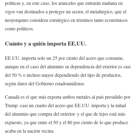
políticas y, en este caso, los aranceles que entrarán mañana en
vigor van destinados a proteger un sector, el metalúrgico, que el
neoyorquino considera estratégico en términos tanto económicos
como políticos.
Cuánto y a quién importa EE.UU.
EE.UU. importa solo un 25 por ciento del acero que consume,
aunque en el caso del aluminio su dependencia del exterior es casi
del 50 % o incluso mayor dependiendo del tipo de productos,
según datos del Gobierno estadounidense.
Canadá es el que más exporta ambos metales al país presidido por
Trump -casi un cuarto del acero que EE.UU. importa y la mitad
del aluminio que compra del exterior- y el que de lejos está más
expuesto, ya que entre el 50 y el 80 por ciento de lo que produce
acaba en la nación vecina.