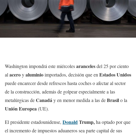
aranceles
Washington impondrá este miércoles
del 25 por ciento
acero
aluminio
Estados Unidos
al
y
importados, decisión que en
puede encarecer desde refrescos hasta coches o afectar al sector
de la construcción, además de golpear especialmente a las
Canadá
Brasil
metalúrgicas de
y en menor medida a las de
o la
Unión Europea
(UE).
Donald
Trump,
El presidente estadounidense,
ha optado por que
el incremento de impuestos aduaneros sea parte capital de sus