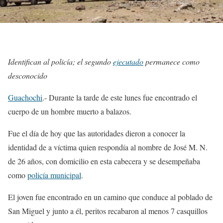
Identifican al policía; el segundo
ejecutado
permanece como
desconocido
Guachochi
.- Durante la tarde de este lunes fue encontrado el
cuerpo de un hombre muerto a balazos.
Fue el día de hoy que las autoridades dieron a conocer la
identidad de a víctima quien respondía al nombre de José M. N.
de 26 años, con domicilio en esta cabecera y se desempeñaba
como
policía municipal
.
El joven fue encontrado en un camino que conduce al poblado de
San Miguel y junto a él, peritos recabaron al menos 7 casquillos