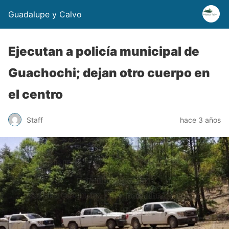
Guadalupe y Calvo
Ejecutan a policía municipal de
Guachochi; dejan otro cuerpo en
el centro
Staff
hace 3 años