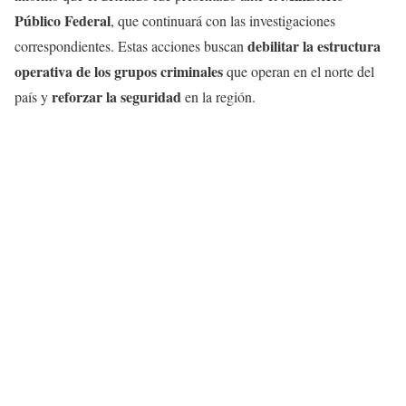
Público Federal
, que continuará con las investigaciones
debilitar la estructura
correspondientes. Estas acciones buscan
operativa de los grupos criminales
que operan en el norte del
reforzar la seguridad
país y
en la región.