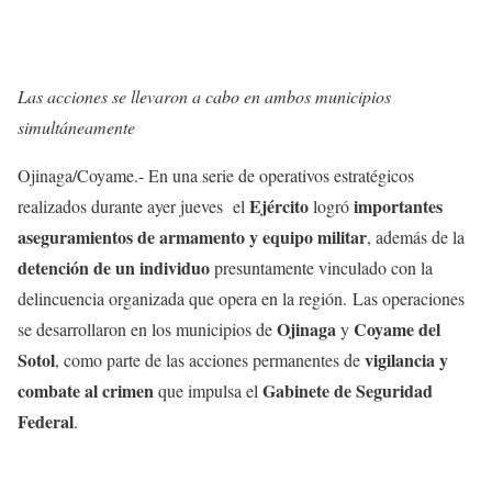
Las acciones se llevaron a cabo en ambos municipios
simultáneamente
Ojinaga/Coyame.- En una serie de operativos estratégicos
Ejército
importantes
realizados durante ayer jueves el
logró
aseguramientos de armamento y equipo militar
, además de la
detención de un individuo
presuntamente vinculado con la
delincuencia organizada que opera en la región. Las operaciones
Ojinaga
Coyame del
se desarrollaron en los municipios de
y
Sotol
vigilancia y
, como parte de las acciones permanentes de
combate al crimen
Gabinete de Seguridad
que impulsa el
Federal
.