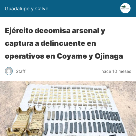
Guadalupe y Calvo
Ejército decomisa arsenal y
captura a delincuente en
operativos en Coyame y Ojinaga
Staff
hace 10 meses