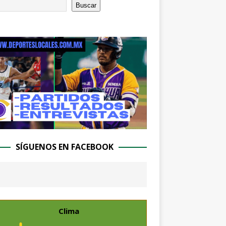
Buscar
SÍGUENOS EN FACEBOOK
Clima