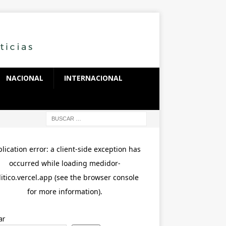
NACIONAL
INTERNACIONAL
ar