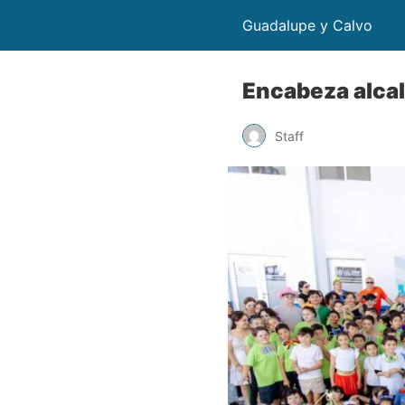
Guadalupe y Calvo
Encabeza alcal
Staff