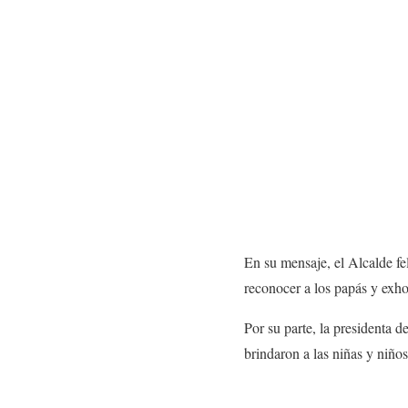
En su mensaje, el Alcalde fel
reconocer a los papás y exho
Por su parte, la presidenta 
brindaron a las niñas y niño