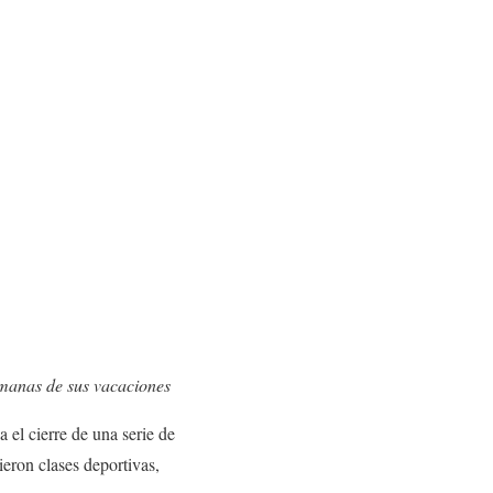
semanas de sus vacaciones
el cierre de una serie de
ieron clases deportivas,