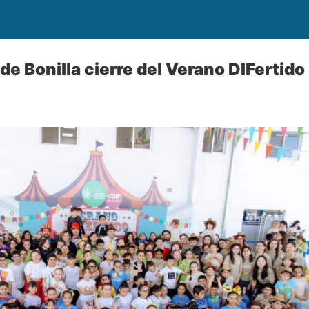
de Bonilla cierre del Verano DIFertid