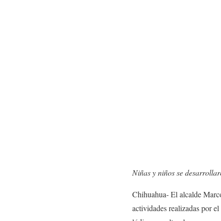
Niñas y niños se desarrollar
Chihuahua- El alcalde Marco 
actividades realizadas por e