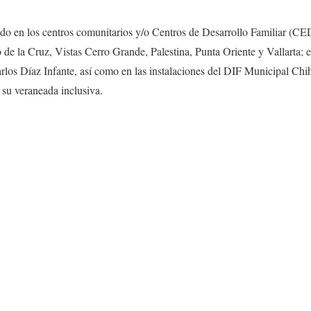
zado en los centros comunitarios y/o Centros de Desarrollo Familiar (
 de la Cruz, Vistas Cerro Grande, Palestina, Punta Oriente y Vallarta; 
arlos Díaz Infante, así como en las instalaciones del DIF Municipal Ch
su veraneada inclusiva.