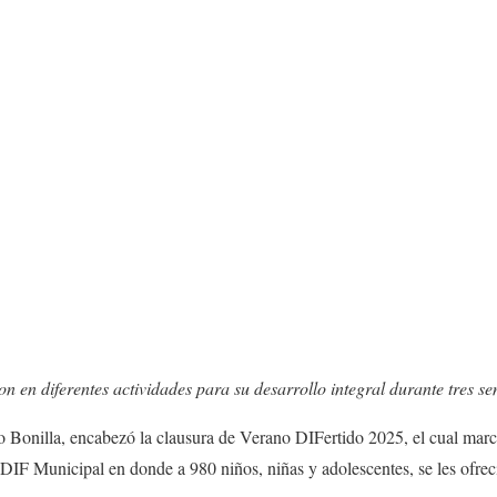
on en diferentes actividades para su desarrollo integral durante tres 
Bonilla, encabezó la clausura de Verano DIFertido 2025, el cual marca 
l DIF Municipal en donde a 980 niños, niñas y adolescentes, se les ofrec