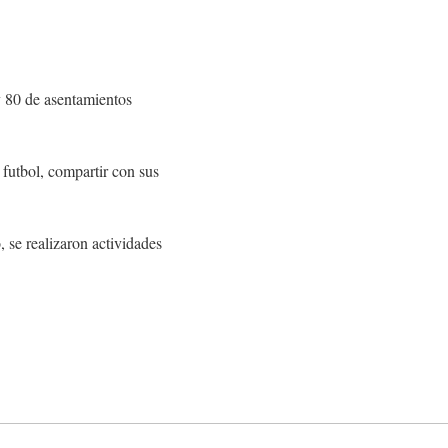
y 80 de asentamientos
 futbol, compartir con sus
, se realizaron actividades