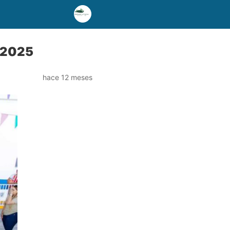
o 2025
hace 12 meses