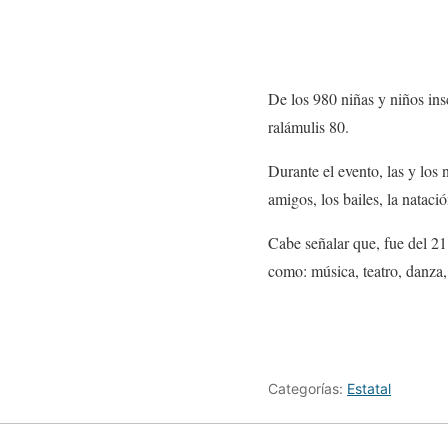
De los 980 niñas y niños ins
ralámulis 80.
Durante el evento, las y los
amigos, los bailes, la natac
Cabe señalar que, fue del 21 
como: música, teatro, danza,
Categorías:
Estatal