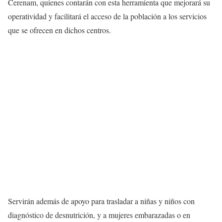
Cerenam, quienes contarán con esta herramienta que mejorará su
operatividad y facilitará el acceso de la población a los servicios
que se ofrecen en dichos centros.
Servirán además de apoyo para trasladar a niñas y niños con
diagnóstico de desnutrición, y a mujeres embarazadas o en