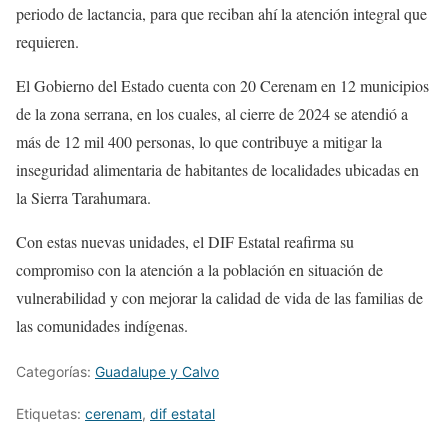
periodo de lactancia, para que reciban ahí la atención integral que
requieren.
El Gobierno del Estado cuenta con 20 Cerenam en 12 municipios
de la zona serrana, en los cuales, al cierre de 2024 se atendió a
más de 12 mil 400 personas, lo que contribuye a mitigar la
inseguridad alimentaria de habitantes de localidades ubicadas en
la Sierra Tarahumara.
Con estas nuevas unidades, el DIF Estatal reafirma su
compromiso con la atención a la población en situación de
vulnerabilidad y con mejorar la calidad de vida de las familias de
las comunidades indígenas.
Categorías:
Guadalupe y Calvo
Etiquetas:
cerenam
,
dif estatal