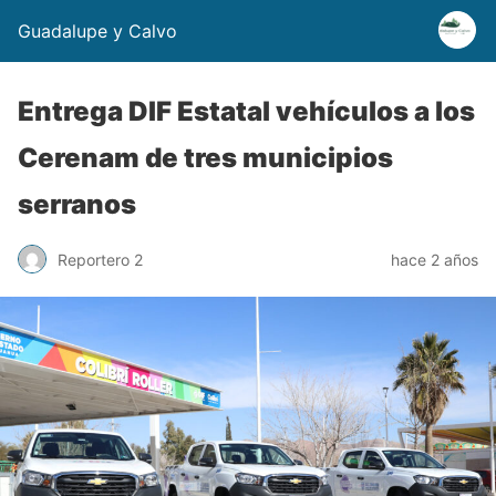
Guadalupe y Calvo
Entrega DIF Estatal vehículos a los
Cerenam de tres municipios
serranos
Reportero 2
hace 2 años