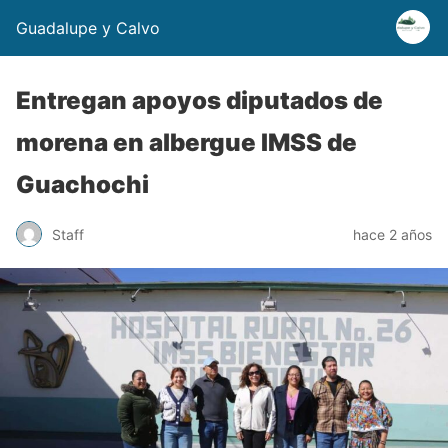
Guadalupe y Calvo
Entregan apoyos diputados de
morena en albergue IMSS de
Guachochi
Staff
hace 2 años