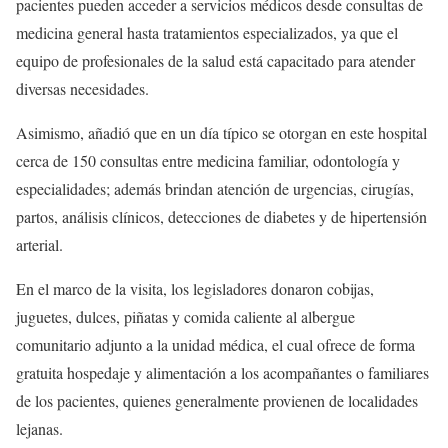
pacientes pueden acceder a servicios médicos desde consultas de
medicina general hasta tratamientos especializados, ya que el
equipo de profesionales de la salud está capacitado para atender
diversas necesidades.
Asimismo, añadió que en un día típico se otorgan en este hospital
cerca de 150 consultas entre medicina familiar, odontología y
especialidades; además brindan atención de urgencias, cirugías,
partos, análisis clínicos, detecciones de diabetes y de hipertensión
arterial.
En el marco de la visita, los legisladores donaron cobijas,
juguetes, dulces, piñatas y comida caliente al albergue
comunitario adjunto a la unidad médica, el cual ofrece de forma
gratuita hospedaje y alimentación a los acompañantes o familiares
de los pacientes, quienes generalmente provienen de localidades
lejanas.