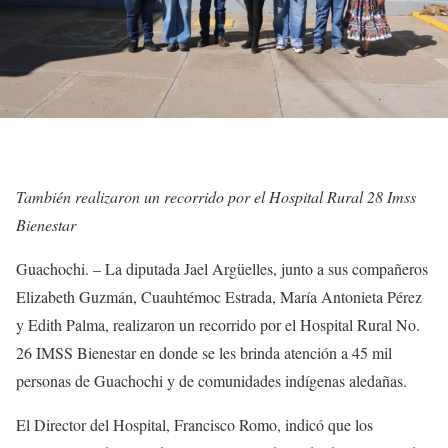
También realizaron un recorrido por el Hospital Rural 28 Imss
Bienestar
Guachochi. – La diputada Jael Argüelles, junto a sus compañeros
Elizabeth Guzmán, Cuauhtémoc Estrada, María Antonieta Pérez
y Edith Palma, realizaron un recorrido por el Hospital Rural No.
26 IMSS Bienestar en donde se les brinda atención a 45 mil
personas de Guachochi y de comunidades indígenas aledañas.
El Director del Hospital, Francisco Romo, indicó que los