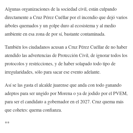
Algunas organizaciones de la sociedad civil, están culpando
directamente a Cruz Pérez Cuéllar por el incendio que dejó varios
árboles quemados y un golpe duro al ecosistema y al medio
ambiente en esa zona de por sí, bastante contaminada.
También los ciudadanos acusan a Cruz Pérez Cuéllar de no haber
atendido las advertencias de Protección Civil, de ignorar todos los
protocolos y restricciones, y de haber solapado todo tipo de
irregularidades, sólo para sacar ese evento adelante.
Así se las gasta el alcalde juarense que anda con todo ganando
adeptos para ser ungido por Morena o ya de jodido por el PVEM,
para ser el candidato a gobernador en el 2027. Cruz quema más
que cohetes: quema confianza.
**