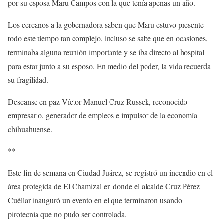
por su esposa Maru Campos con la que tenía apenas un año.
Los cercanos a la gobernadora saben que Maru estuvo presente
todo este tiempo tan complejo, incluso se sabe que en ocasiones,
terminaba alguna reunión importante y se iba directo al hospital
para estar junto a su esposo. En medio del poder, la vida recuerda
su fragilidad.
Descanse en paz Víctor Manuel Cruz Russek, reconocido
empresario, generador de empleos e impulsor de la economía
chihuahuense.
**
Este fin de semana en Ciudad Juárez, se registró un incendio en el
área protegida de El Chamizal en donde el alcalde Cruz Pérez
Cuéllar inauguró un evento en el que terminaron usando
pirotecnia que no pudo ser controlada.