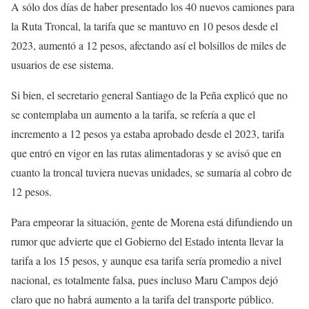
A sólo dos días de haber presentado los 40 nuevos camiones para
la Ruta Troncal, la tarifa que se mantuvo en 10 pesos desde el
2023, aumentó a 12 pesos, afectando así el bolsillos de miles de
usuarios de ese sistema.
Si bien, el secretario general Santiago de la Peña explicó que no
se contemplaba un aumento a la tarifa, se refería a que el
incremento a 12 pesos ya estaba aprobado desde el 2023, tarifa
que entró en vigor en las rutas alimentadoras y se avisó que en
cuanto la troncal tuviera nuevas unidades, se sumaría al cobro de
12 pesos.
Para empeorar la situación, gente de Morena está difundiendo un
rumor que advierte que el Gobierno del Estado intenta llevar la
tarifa a los 15 pesos, y aunque esa tarifa sería promedio a nivel
nacional, es totalmente falsa, pues incluso Maru Campos dejó
claro que no habrá aumento a la tarifa del transporte público.