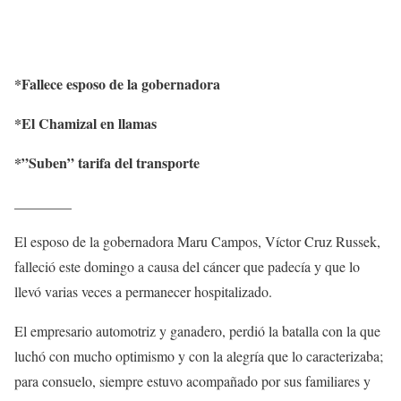
*Fallece esposo de la gobernadora
*El Chamizal en llamas
*”Suben” tarifa del transporte
________
El esposo de la gobernadora Maru Campos, Víctor Cruz Russek,
falleció este domingo a causa del cáncer que padecía y que lo
llevó varias veces a permanecer hospitalizado.
El empresario automotriz y ganadero, perdió la batalla con la que
luchó con mucho optimismo y con la alegría que lo caracterizaba;
para consuelo, siempre estuvo acompañado por sus familiares y