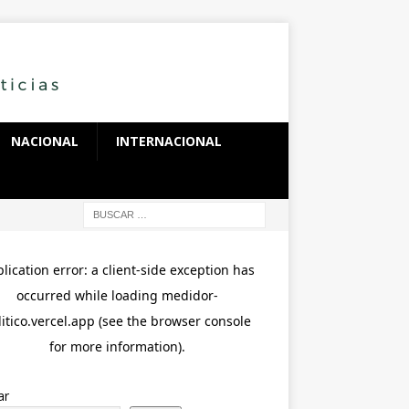
NACIONAL
INTERNACIONAL
ar