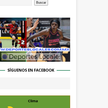
Buscar
SÍGUENOS EN FACEBOOK
Clima