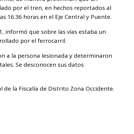
lado por el tren, en hechos reportados al
as 16:36 horas en el Eje Central y Puente.
, informó que sobre las vías estaba un
ollado por el ferrocarril.
n a la persona lesionada y determinaron
tales. Se desconocen sus datos
 de la Fiscalía de Distrito Zona Occidente.