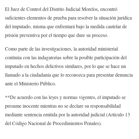
El Juez de Control del Distrito Judicial Morelos, encontró
suficientes elementos de prueba para resolver la situación jurídica
del imputado, misma que enfrentará bajo la medida cautelar de
prisión preventiva por el tiempo que dure su proceso.
Como parte de las investigaciones, la autoridad ministerial
continúa con las indagatorias sobre la posible participación del
imputado en hechos delictivos similares, por lo que se hace un
llamado a la ciudadanía que lo reconozca para presentar denuncia
ante el Ministerio Público.
**De acuerdo con las leyes y normas vigentes, el imputado se
presume inocente mientras no se declare su responsabilidad
mediante sentencia emitida por la autoridad judicial (Artículo 13
del Código Nacional de Procedimientos Penales).