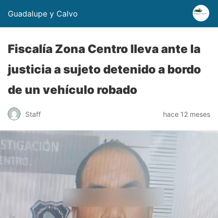
Guadalupe y Calvo
Fiscalía Zona Centro lleva ante la
justicia a sujeto detenido a bordo
de un vehículo robado
Staff
hace 12 meses