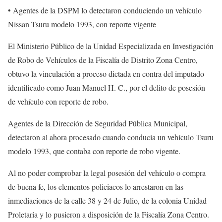
• Agentes de la DSPM lo detectaron conduciendo un vehículo
Nissan Tsuru modelo 1993, con reporte vigente
El Ministerio Público de la Unidad Especializada en Investigación
de Robo de Vehículos de la Fiscalía de Distrito Zona Centro,
obtuvo la vinculación a proceso dictada en contra del imputado
identificado como Juan Manuel H. C., por el delito de posesión
de vehículo con reporte de robo.
Agentes de la Dirección de Seguridad Pública Municipal,
detectaron al ahora procesado cuando conducía un vehículo Tsuru
modelo 1993, que contaba con reporte de robo vigente.
Al no poder comprobar la legal posesión del vehículo o compra
de buena fe, los elementos policiacos lo arrestaron en las
inmediaciones de la calle 38 y 24 de Julio, de la colonia Unidad
Proletaria y lo pusieron a disposición de la Fiscalía Zona Centro.