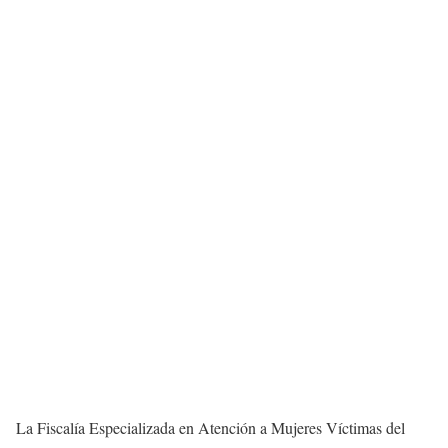
La Fiscalía Especializada en Atención a Mujeres Víctimas del