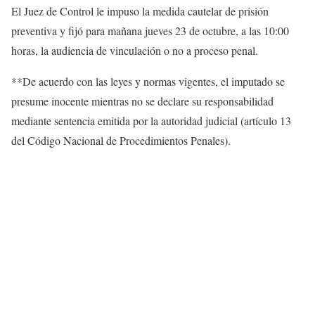
El Juez de Control le impuso la medida cautelar de prisión
preventiva y fijó para mañana jueves 23 de octubre, a las 10:00
horas, la audiencia de vinculación o no a proceso penal.
**De acuerdo con las leyes y normas vigentes, el imputado se
presume inocente mientras no se declare su responsabilidad
mediante sentencia emitida por la autoridad judicial (artículo 13
del Código Nacional de Procedimientos Penales).