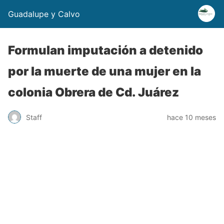
Guadalupe y Calvo
Formulan imputación a detenido
por la muerte de una mujer en la
colonia Obrera de Cd. Juárez
Staff
hace 10 meses