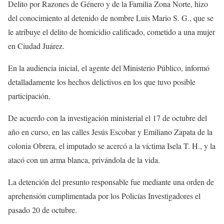
Delito por Razones de Género y de la Familia Zona Norte, hizo
del conocimiento al detenido de nombre Luis Mario S. G., que se
le atribuye el delito de homicidio calificado, cometido a una mujer
en Ciudad Juárez.
En la audiencia inicial, el agente del Ministerio Público, informó
detalladamente los hechos delictivos en los que tuvo posible
participación.
De acuerdo con la investigación ministerial el 17 de octubre del
año en curso, en las calles Jesús Escobar y Emiliano Zapata de la
colonia Obrera, el imputado se acercó a la víctima Isela T. H., y la
atacó con un arma blanca, privándola de la vida.
La detención del presunto responsable fue mediante una orden de
aprehensión cumplimentada por los Policías Investigadores el
pasado 20 de octubre.