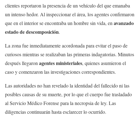
clientes reportaron la presencia de un vehículo del que emanaba
un intenso hedor. Al inspeccionar el área, los agentes confirmaron
avanzado
que en el interior se encontraba un hombre sin vida, en
estado de descomposición
.
La zona fue inmediatamente acordonada para evitar el paso de
curiosos mientras se realizaban las primeras indagatorias. Minutos
agentes ministeriales
después llegaron
, quienes asumieron el
caso y comenzaron las investigaciones correspondientes.
Las autoridades no han revelado la identidad del fallecido ni las
posibles causas de su muerte, por lo que el cuerpo fue trasladado
al Servicio Médico Forense para la necropsia de ley. Las
diligencias continuarán hasta esclarecer lo ocurrido.