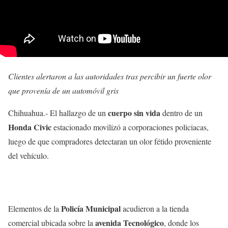
Clientes alertaron a las autoridades tras percibir un fuerte olor
que provenía de un automóvil gris
cuerpo sin vida
Chihuahua.- El hallazgo de un
dentro de un
Honda Civic
estacionado movilizó a corporaciones policiacas,
luego de que compradores detectaran un olor fétido proveniente
del vehículo.
Policía Municipal
Elementos de la
acudieron a la tienda
avenida Tecnológico
comercial ubicada sobre la
, donde los