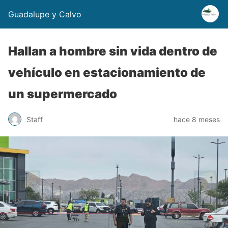
Guadalupe y Calvo
Hallan a hombre sin vida dentro de
vehículo en estacionamiento de
un supermercado
Staff
hace 8 meses