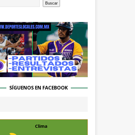
Buscar
SÍGUENOS EN FACEBOOK
Clima