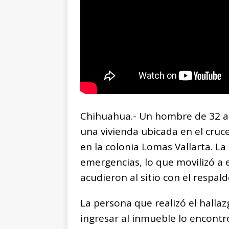
Chihuahua.- Un hombre de 32 año
una vivienda ubicada en el cruce
en la colonia Lomas Vallarta. La
emergencias, lo que movilizó a e
acudieron al sitio con el respald
La persona que realizó el hallaz
ingresar al inmueble lo encont