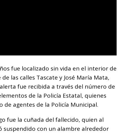
s fue localizado sin vida en el interior de
 de las calles Tascate y José María Mata,
 alerta fue recibida a través del número de
lementos de la Policía Estatal, quienes
o de agentes de la Policía Municipal.
go fue la cuñada del fallecido, quien al
ró suspendido con un alambre alrededor