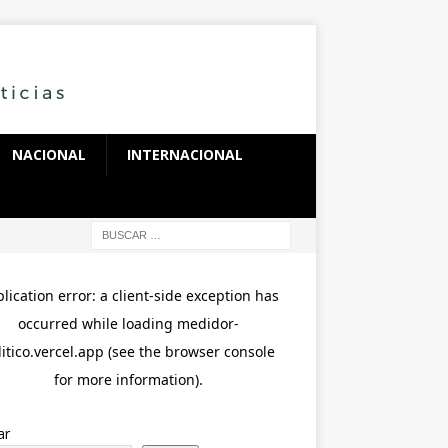
NACIONAL
INTERNACIONAL
ar