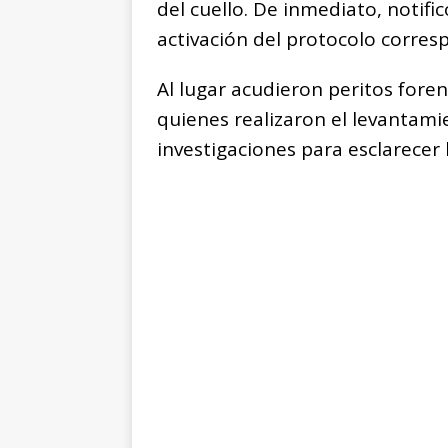
del cuello. De inmediato, notific
activación del protocolo corres
Al lugar acudieron peritos foren
quienes realizaron el levantami
investigaciones para esclarecer 