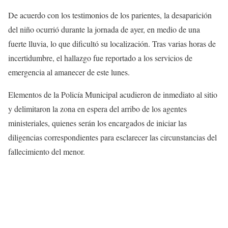
De acuerdo con los testimonios de los parientes, la desaparición
del niño ocurrió durante la jornada de ayer, en medio de una
fuerte lluvia, lo que dificultó su localización. Tras varias horas de
incertidumbre, el hallazgo fue reportado a los servicios de
emergencia al amanecer de este lunes.
Elementos de la Policía Municipal acudieron de inmediato al sitio
y delimitaron la zona en espera del arribo de los agentes
ministeriales, quienes serán los encargados de iniciar las
diligencias correspondientes para esclarecer las circunstancias del
fallecimiento del menor.