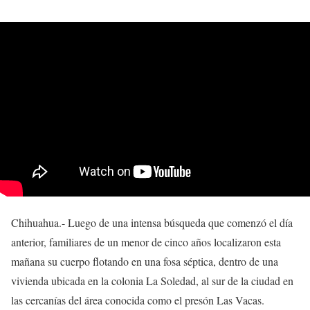
Chihuahua.- Luego de una intensa búsqueda que comenzó el día
anterior, familiares de un menor de cinco años localizaron esta
mañana su cuerpo flotando en una fosa séptica, dentro de una
vivienda ubicada en la colonia La Soledad, al sur de la ciudad en
las cercanías del área conocida como el presón Las Vacas.