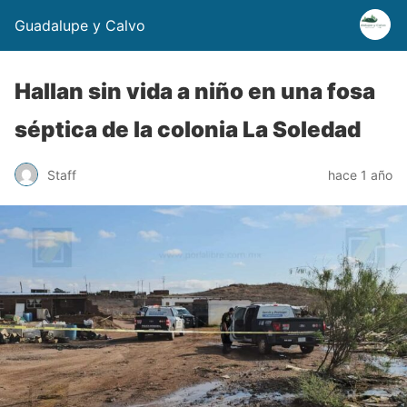
Guadalupe y Calvo
Hallan sin vida a niño en una fosa
séptica de la colonia La Soledad
Staff
hace 1 año