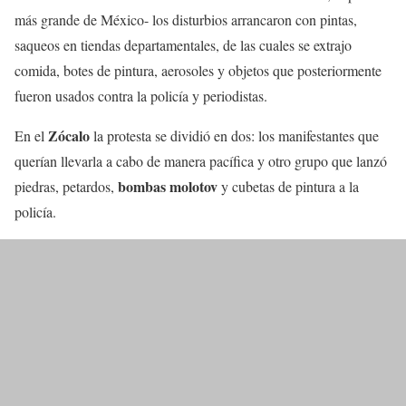
más grande de México- los disturbios arrancaron con pintas,
saqueos en tiendas departamentales, de las cuales se extrajo
comida, botes de pintura, aerosoles y objetos que posteriormente
fueron usados contra la policía y periodistas.
Zócalo
En el
la protesta se dividió en dos: los manifestantes que
querían llevarla a cabo de manera pacífica y otro grupo que lanzó
bombas molotov
piedras, petardos,
y cubetas de pintura a la
policía.