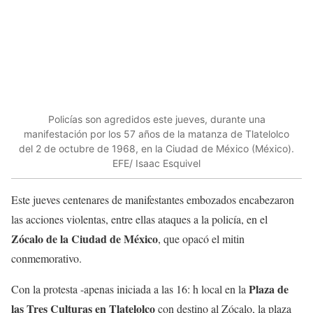
Policías son agredidos este jueves, durante una
manifestación por los 57 años de la matanza de Tlatelolco
del 2 de octubre de 1968, en la Ciudad de México (México).
EFE/ Isaac Esquivel
Este jueves centenares de manifestantes embozados encabezaron
las acciones violentas, entre ellas ataques a la policía, en el
Zócalo de la Ciudad de México
, que opacó el mitin
conmemorativo.
Plaza de
Con la protesta -apenas iniciada a las 16: h local en la
las Tres Culturas en Tlatelolco
con destino al Zócalo, la plaza