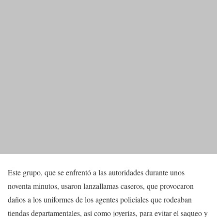
Este grupo, que se enfrentó a las autoridades durante unos
noventa minutos, usaron lanzallamas caseros, que provocaron
daños a los uniformes de los agentes policiales que rodeaban
tiendas departamentales, así como joyerías, para evitar el saqueo y