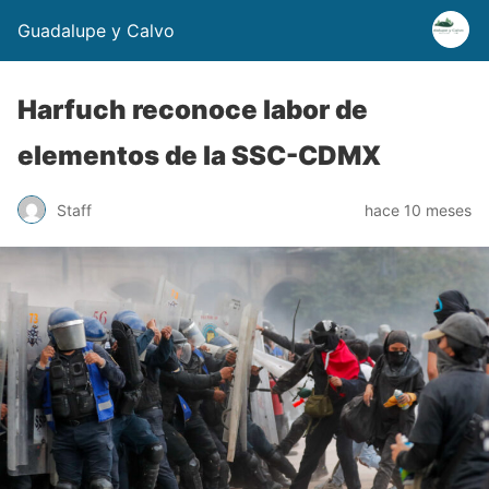
Guadalupe y Calvo
Harfuch reconoce labor de
elementos de la SSC-CDMX
Staff
hace 10 meses