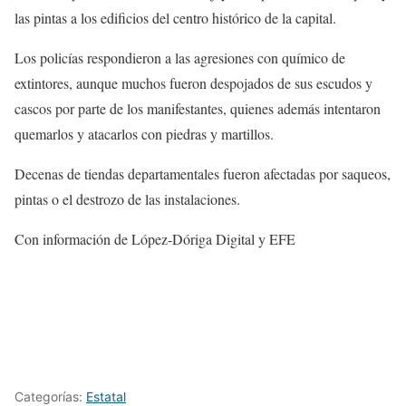
las pintas a los edificios del centro histórico de la capital.
Los policías respondieron a las agresiones con químico de
extintores, aunque muchos fueron despojados de sus escudos y
cascos por parte de los manifestantes, quienes además intentaron
quemarlos y atacarlos con piedras y martillos.
Decenas de tiendas departamentales fueron afectadas por saqueos,
pintas o el destrozo de las instalaciones.
Con información de López-Dóriga Digital y EFE
Categorías:
Estatal