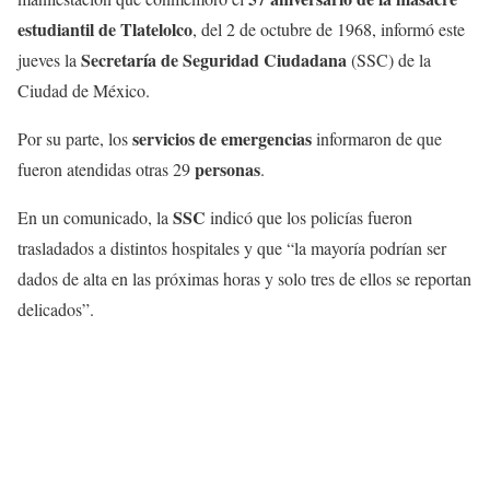
estudiantil de Tlatelolco
, del 2 de octubre de 1968, informó este
Secretaría de Seguridad Ciudadana
jueves la
(SSC) de la
Ciudad de México.
servicios de emergencias
Por su parte, los
informaron de que
personas
fueron atendidas otras 29
.
SSC
En un comunicado, la
indicó que los policías fueron
trasladados a distintos hospitales y que “la mayoría podrían ser
dados de alta en las próximas horas y solo tres de ellos se reportan
delicados”.