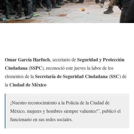
Omar García Harfuch
Seguridad y Protección
, secretario de
Ciudadana
SSPC
(
), reconoció este jueves la labor de los
Secretaría de Seguridad Ciudadana
SSC
elementos de la
(
) de
Ciudad de México
la
¡Nuestro reconocimiento a la Policía de la Ciudad de
México, mujeres y hombres siempre valientes!”, publicó el
funcionario en sus redes sociales.