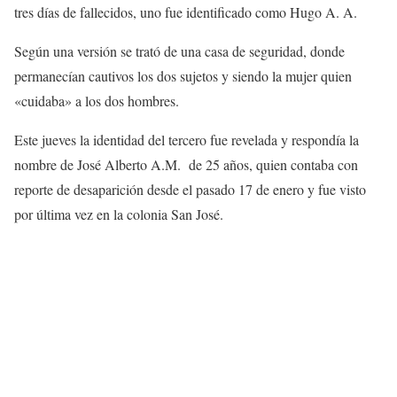
tres días de fallecidos, uno fue identificado como Hugo A. A.
Según una versión se trató de una casa de seguridad, donde
permanecían cautivos los dos sujetos y siendo la mujer quien
«cuidaba» a los dos hombres.
Este jueves la identidad del tercero fue revelada y respondía la
nombre de José Alberto A.M. de 25 años, quien contaba con
reporte de desaparición desde el pasado 17 de enero y fue visto
por última vez en la colonia San José.