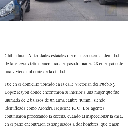
Chihuahua.- Autoridades estatales dieron a conocer la identidad
de la tercera víctima encontrada el pasado martes 28 en el patio de
una vivienda al norte de la ciudad.
Fue en el domicilio ubicado en la calle Victorian del Pueblo y
López Rayón donde encontraron al interior a una mujer que fue
ultimada de 2 balazos de un arma calibre 40mm., siendo
identificada como Alondra Jaqueline R. O. Los agentes
continuaron procesando la escena, cuando al inspeccionar la casa,
en el patio encontraron estrangulados a dos hombres, que tenían