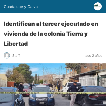
Guadalupe y Calvo
Identifican al tercer ejecutado en
vivienda de la colonia Tierra y
Libertad
Staff
hace 2 años