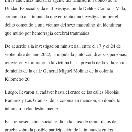
Unidad Especializada en Investigación de Delitos Contra la Vida,
comunicó a la imputada que enfrenta una investigación por el
delito cometido a una víctima del sexo masculino sin identificar
que murió por hemorragia cerebral traumática.
De acuerdo a la investigación ministerial, entre el 17 y el 24 de
septiembre del año 2022, la imputada junto con diversas personas,
retuvieron y torturaron a la víctima hasta privarla de la vida, en un
domicilio de la calle General Miguel Molinar de la colonia
Kilómetro 20.
Luego, llevaron al cadáver hasta el cruce de las calles Nicolás
Ramírez y Las Granjas, de la colonia en mención, en donde lo
inhumaron clandestinamente.
Esta representación social se dio a la tarea de reunir datos de
prueba sobre la posible participación de la imputada en los