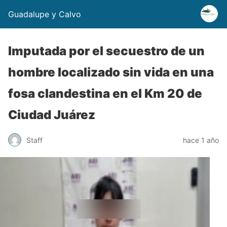
Guadalupe y Calvo
Imputada por el secuestro de un
hombre localizado sin vida en una
fosa clandestina en el Km 20 de
Ciudad Juárez
Staff
hace 1 año