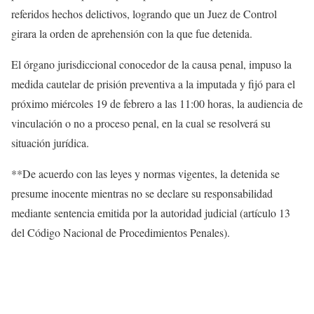
referidos hechos delictivos, logrando que un Juez de Control
girara la orden de aprehensión con la que fue detenida.
El órgano jurisdiccional conocedor de la causa penal, impuso la
medida cautelar de prisión preventiva a la imputada y fijó para el
próximo miércoles 19 de febrero a las 11:00 horas, la audiencia de
vinculación o no a proceso penal, en la cual se resolverá su
situación jurídica.
**De acuerdo con las leyes y normas vigentes, la detenida se
presume inocente mientras no se declare su responsabilidad
mediante sentencia emitida por la autoridad judicial (artículo 13
del Código Nacional de Procedimientos Penales).