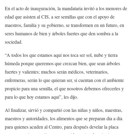
En el acto de inauguración, la mandataria invitó a los menores de
edad que asisten al CIS, a ser semillas que con el apoyo de
maestros, familia y su gobierno, se transformen en un futuro, en
seres humanos de bien y árboles fuertes que den sombra a la
sociedad.
“A todos los que estamos aquí nos toca ser sol, nube y tierra
húmeda porque queremos que crezcan bien, que sean árboles
fuertes y valientes; muchos serán médicos, veterinarios,
enfermeras, serán lo que quieran ser, si cuentan con el ambiente
propicio para una semilla, el que nosotros debemos ofrecerles y
para lo que hoy estamos aquí”, les dijo.
Al finalizar, sirvió y compartió con las niñas y niños, maestras,
maestros y autoridades, los alimentos que se preparan día a día
para quienes acuden al Centro, para después develar la placa