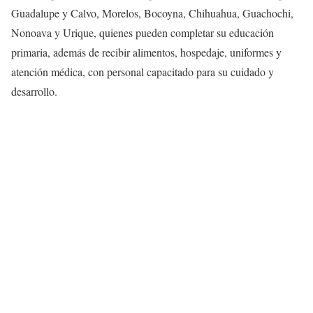
Guadalupe y Calvo, Morelos, Bocoyna, Chihuahua, Guachochi,
Nonoava y Urique, quienes pueden completar su educación
primaria, además de recibir alimentos, hospedaje, uniformes y
atención médica, con personal capacitado para su cuidado y
desarrollo.