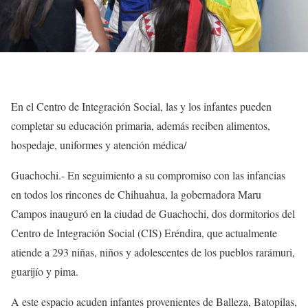
En el Centro de Integración Social, las y los infantes pueden
completar su educación primaria, además reciben alimentos,
hospedaje, uniformes y atención médica/
Guachochi.- En seguimiento a su compromiso con las infancias
en todos los rincones de Chihuahua, la gobernadora Maru
Campos inauguró en la ciudad de Guachochi, dos dormitorios del
Centro de Integración Social (CIS) Eréndira, que actualmente
atiende a 293 niñas, niños y adolescentes de los pueblos rarámuri,
guarijío y pima.
A este espacio acuden infantes provenientes de Balleza, Batopilas,