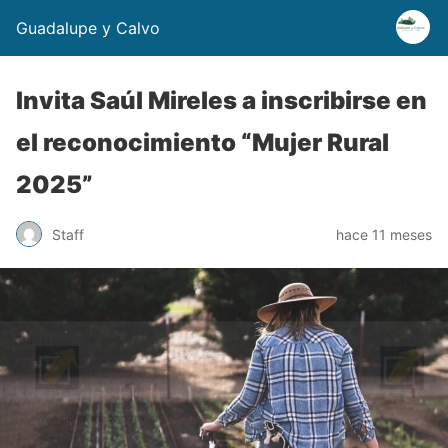
Guadalupe y Calvo
Invita Saúl Mireles a inscribirse en
el reconocimiento “Mujer Rural
2025”
Staff
hace 11 meses