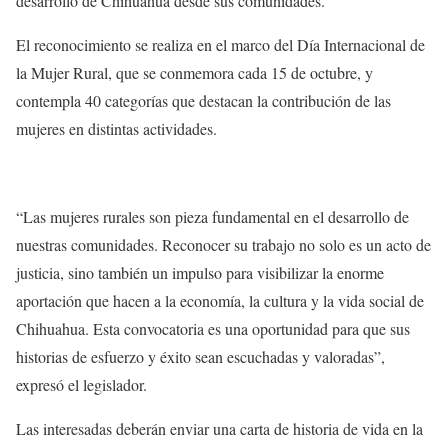
desarrollo de Chihuahua desde sus comunidades.
El reconocimiento se realiza en el marco del Día Internacional de
la Mujer Rural, que se conmemora cada 15 de octubre, y
contempla 40 categorías que destacan la contribución de las
mujeres en distintas actividades.
“Las mujeres rurales son pieza fundamental en el desarrollo de
nuestras comunidades. Reconocer su trabajo no solo es un acto de
justicia, sino también un impulso para visibilizar la enorme
aportación que hacen a la economía, la cultura y la vida social de
Chihuahua. Esta convocatoria es una oportunidad para que sus
historias de esfuerzo y éxito sean escuchadas y valoradas”,
expresó el legislador.
Las interesadas deberán enviar una carta de historia de vida en la