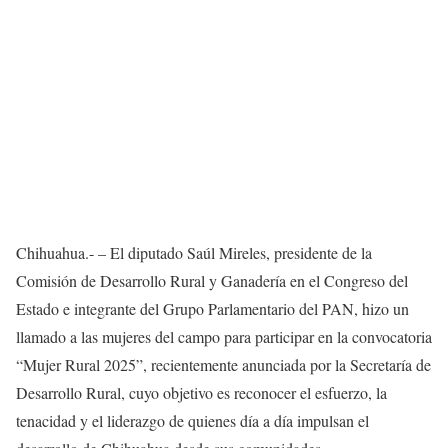
Chihuahua.- – El diputado Saúl Mireles, presidente de la
Comisión de Desarrollo Rural y Ganadería en el Congreso del
Estado e integrante del Grupo Parlamentario del PAN, hizo un
llamado a las mujeres del campo para participar en la convocatoria
“Mujer Rural 2025”, recientemente anunciada por la Secretaría de
Desarrollo Rural, cuyo objetivo es reconocer el esfuerzo, la
tenacidad y el liderazgo de quienes día a día impulsan el