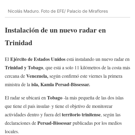
Nicolás Maduro. Foto de EFE/ Palacio de Miraflores
Instalación de un nuevo radar en
Trinidad
Ejército de Estados Unidos
El
está instalando un nuevo radar en
Trinidad y Tobago
, que está a solo 11 kilómetros de la costa más
Venezuela,
cercana de
según confirmó este viernes la primera
isla, Kamla Persad-Bissessar.
ministra de la
Tobago
El radar se ubicará en
-la más pequeña de las dos islas
que tiene el país insular- y tiene el objetivo de monitorear
territorio trinitense
actividades dentro y fuera del
, según las
Persad-Bissessar
declaraciones de
publicadas por los medios
locales.