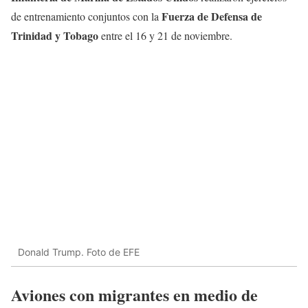
Fuerza de Defensa de
de entrenamiento conjuntos con la
Trinidad y Tobago
entre el 16 y 21 de noviembre.
Donald Trump. Foto de EFE
Aviones con migrantes en medio de