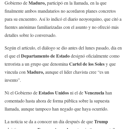
Maduro,
Gobierno de
participó en la llamada, en la que
finalmente ambos mandatarios no acordaron planes concretos
para su encuentro. Así lo indicó el diario neoyorquino, que citó a
fuentes anónimas familiarizadas con el asunto y no ofreció más
detalles sobre lo conversado.
Según el artículo, el diálogo se dio antes del lunes pasado, día en
Departamento de Estado
el que el
designó oficialmente como
Cartel de los Soles
terrorista a un grupo que denomina
y que
Maduro,
vincula con
aunque el líder chavista cree “es un
invento”.
Estados Unidos
Venezuela
Ni el Gobierno de
ni el de
han
comentado hasta ahora de forma pública sobre la supuesta
llamada, aunque tampoco han negado que haya ocurrido.
Trump
La noticia se da a conocer un día después de que