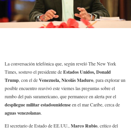
La conversación telefónica que, según reveló The New York
Estados Unidos, Donald
Times, sostuvo el presidente de
Trump
Venezuela, Nicolás Maduro
, con el de
, para explorar un
posible encuentro reavivó este viernes las preguntas sobre el
rumbo del país suramericano, que permanece en alerta por el
despliegue militar estadounidense
en el mar Caribe, cerca de
aguas venezolanas
.
Marco Rubio
El secretario de Estado de EE.UU.,
, crítico del