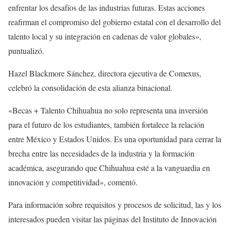
enfrentar los desafíos de las industrias futuras. Estas acciones
reafirman el compromiso del gobierno estatal con el desarrollo del
talento local y su integración en cadenas de valor globales»,
puntualizó.
Hazel Blackmore Sánchez, directora ejecutiva de Comexus,
celebró la consolidación de esta alianza binacional.
«Becas + Talento Chihuahua no solo representa una inversión
para el futuro de los estudiantes, también fortalece la relación
entre México y Estados Unidos. Es una oportunidad para cerrar la
brecha entre las necesidades de la industria y la formación
académica, asegurando que Chihuahua esté a la vanguardia en
innovación y competitividad», comentó.
Para información sobre requisitos y procesos de solicitud, las y los
interesados pueden visitar las páginas del Instituto de Innovación