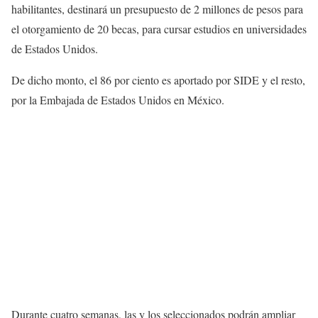
habilitantes, destinará un presupuesto de 2 millones de pesos para
el otorgamiento de 20 becas, para cursar estudios en universidades
de Estados Unidos.
De dicho monto, el 86 por ciento es aportado por SIDE y el resto,
por la Embajada de Estados Unidos en México.
Durante cuatro semanas, las y los seleccionados podrán ampliar