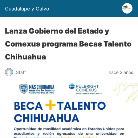
Guadalupe y Calvo
Lanza Gobierno del Estado y
Comexus programa Becas Talento
Chihuahua
Staff
hace 2 años