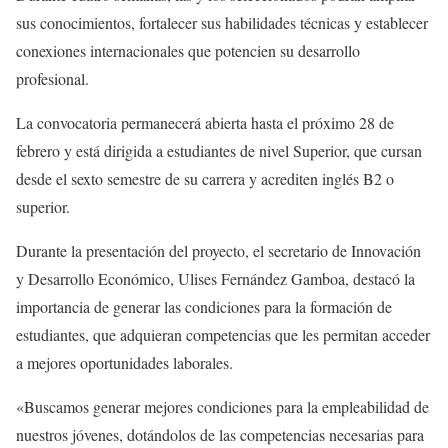
sus conocimientos, fortalecer sus habilidades técnicas y establecer
conexiones internacionales que potencien su desarrollo
profesional.
La convocatoria permanecerá abierta hasta el próximo 28 de
febrero y está dirigida a estudiantes de nivel Superior, que cursan
desde el sexto semestre de su carrera y acrediten inglés B2 o
superior.
Durante la presentación del proyecto, el secretario de Innovación
y Desarrollo Económico, Ulises Fernández Gamboa, destacó la
importancia de generar las condiciones para la formación de
estudiantes, que adquieran competencias que les permitan acceder
a mejores oportunidades laborales.
«Buscamos generar mejores condiciones para la empleabilidad de
nuestros jóvenes, dotándolos de las competencias necesarias para