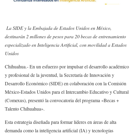
La SIDE y la Embajada de Estados Unidos en México,
destinarán 2 millones de pesos para 20 becas de entrenamiento
especializado en Inteligencia Artificial, con movilidad a Estados
Unidos
Chihuahua.- En un esfuerzo por impulsar el desarrollo académico
y profesional de la juventud, la Secretaría de Innovación y
Desarrollo Económico (SIDE) en colaboración con la Comisión
México-Estados Unidos para el Intercambio Educativo y Cultural
(Comexus), presentó la convocatoria del programa «Becas +
Talento Chihuahua».
Esta estrategia diseñada para formar líderes en áreas de alta
demanda como la inteligencia artificial (IA) y tecnologías