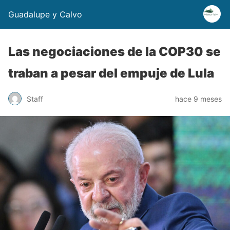
Guadalupe y Calvo
Las negociaciones de la COP30 se
traban a pesar del empuje de Lula
Staff
hace 9 meses