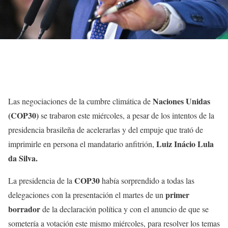
Naciones Unidas
Las negociaciones de la cumbre climática de
(COP30)
se trabaron este miércoles, a pesar de los intentos de la
presidencia brasileña de acelerarlas y del empuje que trató de
Luiz Inácio Lula
imprimirle en persona el mandatario anfitrión,
da Silva.
COP30
La presidencia de la
había sorprendido a todas las
primer
delegaciones con la presentación el martes de un
borrador
de la declaración política y con el anuncio de que se
sometería a votación este mismo miércoles, para resolver los temas