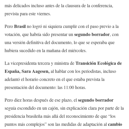
más delicados incluso antes de la clausura de la conferencia,
prevista para este viernes.
Brasil
Pero
no logró ni siquiera cumplir con el paso previo a la
segundo borrador
votación, que habría sido presentar un
, con
una versión definitiva del documento, lo que se esperaba que
hubiera sucedido en la mañana del miércoles.
Transición Ecológica de
La vicepresidenta tercera y ministra de
España, Sara Aagesen,
al hablar con los periodistas, incluso
adelantó el horario concreto en el que estaba prevista la
presentación del documento: las 11:00 horas.
segundo borrador
Pero diez horas después de ese plazo, el
seguía escondido en un cajón, sin explicación clara por parte de la
presidencia brasileña más allá del reconocimiento de que “los
cambio
puntos más complejos” son las medidas de adaptación al