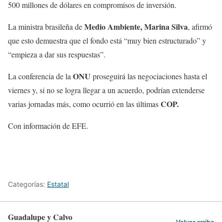
500 millones de dólares en compromisos de inversión.
Medio Ambiente, Marina Silva
La ministra brasileña de
, afirmó
que esto demuestra que el fondo está “muy bien estructurado” y
“empieza a dar sus respuestas”.
ONU
La conferencia de la
proseguirá las negociaciones hasta el
viernes y, si no se logra llegar a un acuerdo, podrían extenderse
COP.
varias jornadas más, como ocurrió en las últimas
Con información de EFE.
Categorías:
Estatal
Guadalupe y Calvo