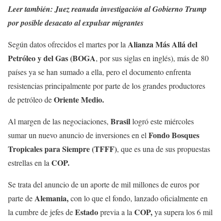
Leer también:
Juez reanuda investigación al Gobierno Trump
por posible desacato al expulsar migrantes
Alianza Más Allá del
Según datos ofrecidos el martes por la
Petróleo y del Gas (BOGA
, por sus siglas en inglés), más de 80
países ya se han sumado a ella, pero el documento enfrenta
resistencias principalmente por parte de los grandes productores
Oriente Medio.
de petróleo de
Brasil
Al margen de las negociaciones,
logró este miércoles
Fondo Bosques
sumar un nuevo anuncio de inversiones en el
Tropicales para Siempre (TFFF)
, que es una de sus propuestas
COP.
estrellas en la
Se trata del anuncio de un aporte de mil millones de euros por
Alemania,
parte de
con lo que el fondo, lanzado oficialmente en
Estado
COP,
la cumbre de jefes de
previa a la
ya supera los 6 mil