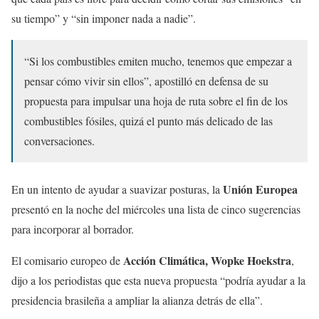
su tiempo” y “sin imponer nada a nadie”.
“Si los combustibles emiten mucho, tenemos que empezar a
pensar cómo vivir sin ellos”, apostilló en defensa de su
propuesta para impulsar una hoja de ruta sobre el fin de los
combustibles fósiles, quizá el punto más delicado de las
conversaciones.
Unión Europea
En un intento de ayudar a suavizar posturas, la
presentó en la noche del miércoles una lista de cinco sugerencias
para incorporar al borrador.
Acción Climática, Wopke Hoekstra
El comisario europeo de
,
dijo a los periodistas que esta nueva propuesta “podría ayudar a la
presidencia brasileña a ampliar la alianza detrás de ella”.