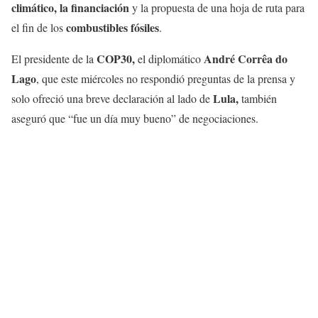
climático, la financiación
y la propuesta de una hoja de ruta para
combustibles fósiles
el fin de los
.
COP30,
André Corrêa do
El presidente de la
el diplomático
Lago
, que este miércoles no respondió preguntas de la prensa y
Lula,
solo ofreció una breve declaración al lado de
también
aseguró que “fue un día muy bueno” de negociaciones.