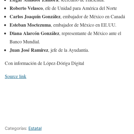
Roberto Velasco
, efe de Unidad para América del Norte
Carlos Joaquín González
, embajador de México en Canadá
Esteban Moctezuma
, embajador de México en EE.UU.
Diana Alarcón González
, representante de México ante el
Banco Mundial.
Juan José Ramírez
, jefe de la Ayudantía.
Con información de López-Dóriga Digital
Source link
Categorías:
Estatal