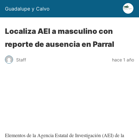
Guadalupe y Calvo
Localiza AEI a masculino con
reporte de ausencia en Parral
Staff
hace 1 año
Elementos de la Agencia Estatal de Investigación (AEI) de la