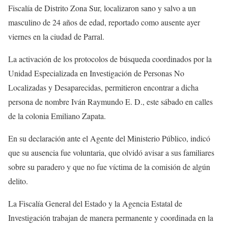
Fiscalía de Distrito Zona Sur, localizaron sano y salvo a un
masculino de 24 años de edad, reportado como ausente ayer
viernes en la ciudad de Parral.
La activación de los protocolos de búsqueda coordinados por la
Unidad Especializada en Investigación de Personas No
Localizadas y Desaparecidas, permitieron encontrar a dicha
persona de nombre Iván Raymundo E. D., este sábado en calles
de la colonia Emiliano Zapata.
En su declaración ante el Agente del Ministerio Público, indicó
que su ausencia fue voluntaria, que olvidó avisar a sus familiares
sobre su paradero y que no fue víctima de la comisión de algún
delito.
La Fiscalía General del Estado y la Agencia Estatal de
Investigación trabajan de manera permanente y coordinada en la