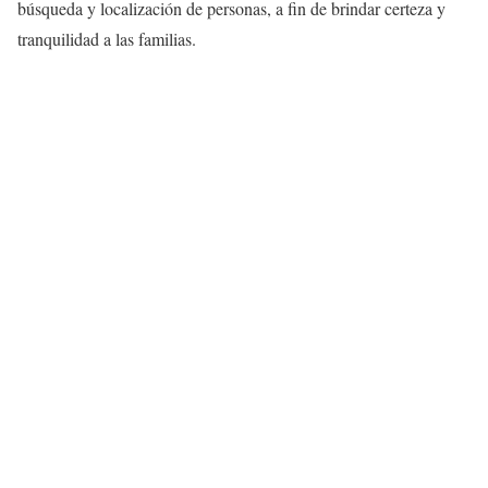
búsqueda y localización de personas, a fin de brindar certeza y
tranquilidad a las familias.