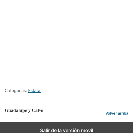
Categorías:
Estatal
Guadalupe y Calvo
Volver arriba
Salir de la versión móvil