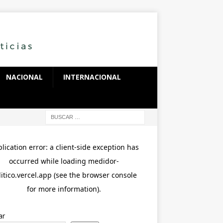
NACIONAL
INTERNACIONAL
ar