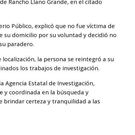
 de Rancho Llano Grande, en el citado
erio Público, explicó que no fue víctima de
e su domicilio por su voluntad y decidió no
 su paradero.
 localización, la persona se reintegró a su
inados los trabajos de investigación.
la Agencia Estatal de Investigación,
 y coordinada en la búsqueda y
e brindar certeza y tranquilidad a las