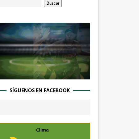
Buscar
SÍGUENOS EN FACEBOOK
Clima