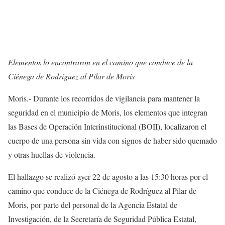
Elementos lo encontraron en el camino que conduce de la
Ciénega de Rodríguez al Pilar de Moris
Moris.- Durante los recorridos de vigilancia para mantener la
seguridad en el municipio de Moris, los elementos que integran
las Bases de Operación Interinstitucional (BOII), localizaron el
cuerpo de una persona sin vida con signos de haber sido quemado
y otras huellas de violencia.
El hallazgo se realizó ayer 22 de agosto a las 15:30 horas por el
camino que conduce de la Ciénega de Rodríguez al Pilar de
Moris, por parte del personal de la Agencia Estatal de
Investigación, de la Secretaría de Seguridad Pública Estatal,