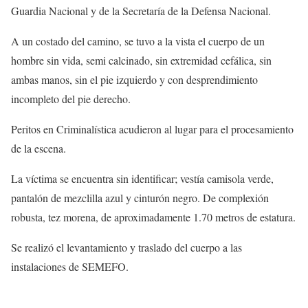
Guardia Nacional y de la Secretaría de la Defensa Nacional.
A un costado del camino, se tuvo a la vista el cuerpo de un
hombre sin vida, semi calcinado, sin extremidad cefálica, sin
ambas manos, sin el pie izquierdo y con desprendimiento
incompleto del pie derecho.
Peritos en Criminalística acudieron al lugar para el procesamiento
de la escena.
La víctima se encuentra sin identificar; vestía camisola verde,
pantalón de mezclilla azul y cinturón negro. De complexión
robusta, tez morena, de aproximadamente 1.70 metros de estatura.
Se realizó el levantamiento y traslado del cuerpo a las
instalaciones de SEMEFO.