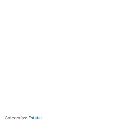
Categorías:
Estatal