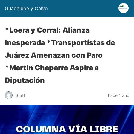
Guadalupe y Calvo
*Loera y Corral: Alianza
Inesperada *Transportistas de
Juárez Amenazan con Paro
*Martín Chaparro Aspira a
Diputación
Staff
hace 1 año