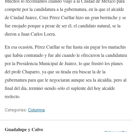
Muchos lo recordamos cuando viajó a la Ciudad de México para
competir por la candidatura a la gubernatura, en la que el alcalde
de Ciudad Juárez, Cruz Pérez Cuéllar hizo un gran berrinche y se
fue enojado porque a pesar de ser él, el candidato natural, se la
dieron a Juan Carlos Loera.
En esa ocasión, Pérez Cuéllar se fue hasta sin pagar los mariachis
que había contratado y fue ahí cuando le ofrecieron la candidatura
por la Presidencia Municipal de Juárez, lo que frustró los planes
del profe Chaparro, ya que su tirada era buscar la de la
gubernatura para que le negociaran aunque sea la alcaldía, pero al
final del día, terminó siendo sólo el suplente del hoy alcalde
reelecto.
Categorías:
Columna
Guadalupe y Calvo