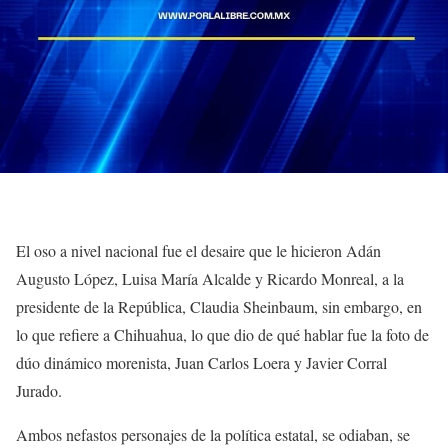
El oso a nivel nacional fue el desaire que le hicieron Adán
Augusto López, Luisa María Alcalde y Ricardo Monreal, a la
presidente de la República, Claudia Sheinbaum, sin embargo, en
lo que refiere a Chihuahua, lo que dio de qué hablar fue la foto de
dúo dinámico morenista, Juan Carlos Loera y Javier Corral
Jurado.
Ambos nefastos personajes de la política estatal, se odiaban, se