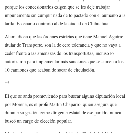
porque los concesionarios exigen que se les deje trabajar
impunemente sin cumplir nada de lo pactado con el aumento a la
tarifa. Escenario contrario al de la ciudad de Chihuahua.
Ahora dicen que las órdenes estrictas que tiene Manuel Aguirre,
titular de Transporte, son la de cero tolerancia y que no vaya a
ceder frente a las amenazas de los transportistas, incluso lo
autorizaron para implementar más sanciones que se sumen a los
10 camiones que acaban de sacar de circulación.
**
El que se anda promoviendo para buscar alguna diputación local
por Morena, es el profe Martín Chaparro, quien asegura que
durante su gestión como dirigente estatal de ese partido, nunca
buscó un cargo de elección popular.