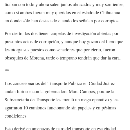
tiraban con todo y ahora salen juntos abrazados y muy sonrientes,
como si ambos fueran muy queridos en el estado de Chihuahua
en donde sólo han destacado cuando los señalan por corruptos.
Por cierto, los dos tienen carpetas de investigación abiertas por
presuntos actos de corrupción, y aunque hoy gozan del fuero que
les otorga sus puestos como senadores que por cierto, fueron
obsequios de Morena, tarde o temprano tendrán que dar la cara.
**
Los concesionarios del Transporte Público en Ciudad Juárez
andan furiosos con la gobernadora Maru Campos, porque la
Subsecretaría de Transporte les montó un mega operativo y les
agarraron 10 camiones funcionando sin papeles y en pésimas
condiciones.
Esto derivó en amenazas de paro del transporte en esa ciudad,