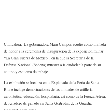
Chihuahua.- La gobernadora Maru Campos acudió como invitada
de honor a la ceremonia de inauguración de la exposición militar
“La Gran Fuerza de México”, en la que la Secretaría de la
Defensa Nacional (Sedena) muestra a la ciudadanía parte de su
equipo y esquema de trabajo.
La exhibición se localiza en la Explanada de la Feria de Santa
Rita e incluye demostraciones de las unidades de artillería,
aeronáutica, educación, hospitalaria, así como de la Fuerza Aérea,
del criadero de ganado en Santa Gertrudis, de la Guardia
Nacional, entre otras.