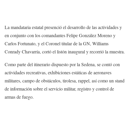
La mandataria estatal presenció el desarrollo de las actividades y
en conjunto con los comandantes Felipe González Moreno y
Carlos Fortunato, y el Coronel titular de la GN, Williams
Conrady Chavarría, cortó el listón inaugural y recorrió la muestra.
Como parte del itinerario dispuesto por la Sedena, se contó con
actividades recreativas, exhibiciones estáticas de aeronaves
militares, campo de obstáculos, tirolesa, rappel, así como un stand
de información sobre el servicio militar, registro y control de
armas de fuego.