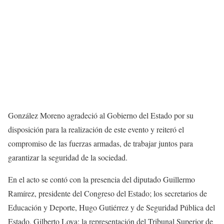
González Moreno agradeció al Gobierno del Estado por su
disposición para la realización de este evento y reiteró el
compromiso de las fuerzas armadas, de trabajar juntos para
garantizar la seguridad de la sociedad.
En el acto se contó con la presencia del diputado Guillermo
Ramírez, presidente del Congreso del Estado; los secretarios de
Educación y Deporte, Hugo Gutiérrez y de Seguridad Pública del
Estado, Gilberto Loya; la representación del Tribunal Superior de